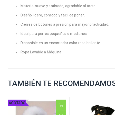
Material suave y satinado, agradable al tacto.
Diseño ligero, cómodo y fácil de poner.
Cierres de botones a presión para mayor practicidad.
Ideal para perros pequeños o medianos.
Disponible en un encantador color rosa brillante.
Ropa Lavable a Máquina.
TAMBIÉN TE RECOMENDAMO
AGOTADO