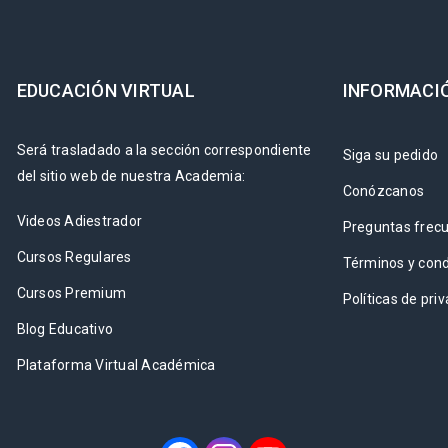
EDUCACIÓN VIRTUAL
INFORMACI
Será trasladado a la sección correspondiente
Siga su pedido
del sitio web de nuestra Academia:
Conózcanos
Videos Adiestrador
Preguntas frec
Cursos Regulares
Términos y cond
Cursos Premium
Políticas de pri
Blog Educativo
Plataforma Virtual Académica