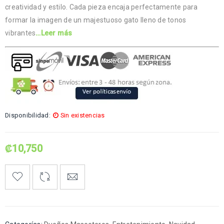
creatividad y estilo. Cada pieza encaja perfectamente para
formar la imagen de un majestuoso gato lleno de tonos
vibrantes
…Leer más
Disponibilidad:
Sin existencias
₡
10,750