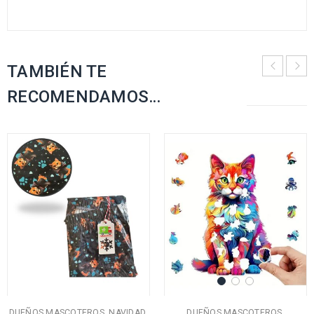
TAMBIÉN TE
RECOMENDAMOS…
,
,
,
DUEÑOS MASCOTEROS
NAVIDAD
DUEÑOS MASCOTEROS