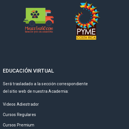
EDUCACIÓN VIRTUAL
Será trasladado a la sección correspondiente
del sitio web de nuestra Academia:
Videos Adiestrador
Cursos Regulares
Cursos Premium