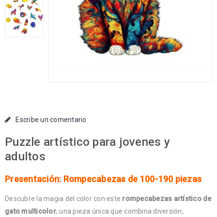
Escribe un comentario
Puzzle artístico para jovenes y
adultos
Presentación: Rompecabezas de 100-190 piezas
Descubre la magia del color con este
rompecabezas artístico de
gato multicolor
, una pieza única que combina diversión,