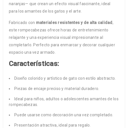
naranjas— que crean un efecto visual fascinante, ideal
para los amantes de los gatos y el arte.
Fabricado con
materiales resistentes y de alta calidad
,
este rompecabezas ofrece horas de entretenimiento
relajante y una experiencia visual impresionante al
completarlo. Perfecto para enmarcar y decorar cualquier
espacio una vez armado.
Características:
Diseño colorido y artístico de gato con estilo abstracto.
Piezas de encaje preciso y material duradero.
Ideal para niños, adultos o adolescentes amantes de los
rompecabezas.
Puede usarse como decoración una vez completado.
Presentación atractiva, ideal para regalo.