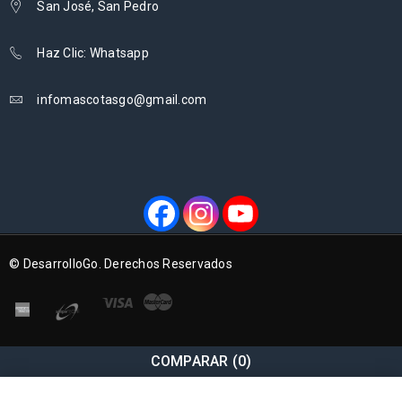
San José, San Pedro
Haz Clic: Whatsapp
infomascotasgo@gmail.com
© DesarrolloGo. Derechos Reservados
COMPARAR
(0)