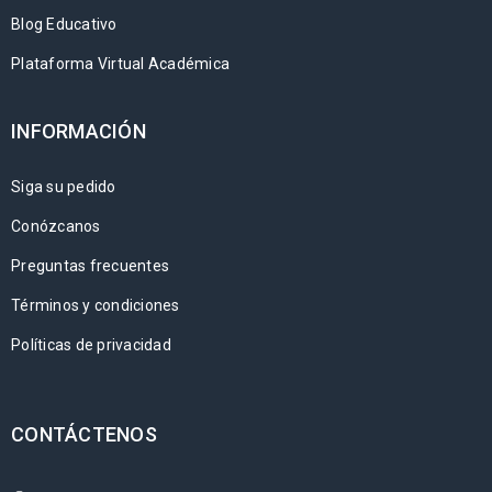
Blog Educativo
Plataforma Virtual Académica
INFORMACIÓN
Siga su pedido
Conózcanos
Preguntas frecuentes
Términos y condiciones
Políticas de privacidad
CONTÁCTENOS