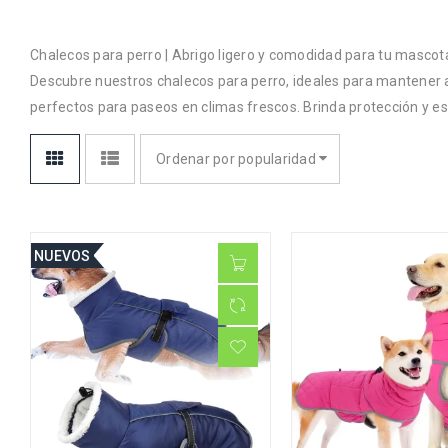
Chalecos para perro | Abrigo ligero y comodidad para tu mascot
Descubre nuestros chalecos para perro, ideales para mantener 
perfectos para paseos en climas frescos. Brinda protección y est
Ordenar por popularidad
NUEVOS