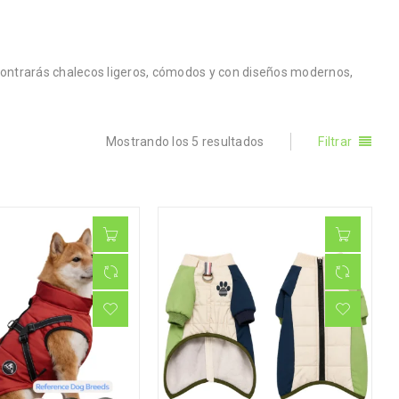
contrarás chalecos ligeros, cómodos y con diseños modernos,
Mostrando los 5 resultados
Filtrar