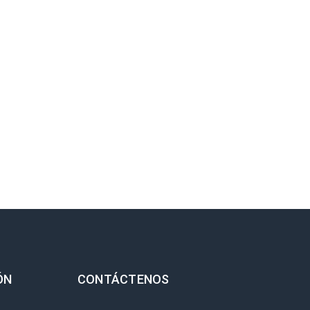
ÓN
CONTÁCTENOS