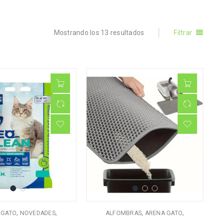
Mostrando los 13 resultados
Filtrar
,
,
,
,
 GATO
NOVEDADES
ALFOMBRAS
ARENA GATO