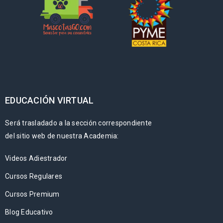
EDUCACIÓN VIRTUAL
Será trasladado a la sección correspondiente
del sitio web de nuestra Academia:
Videos Adiestrador
Cursos Regulares
Cursos Premium
Blog Educativo