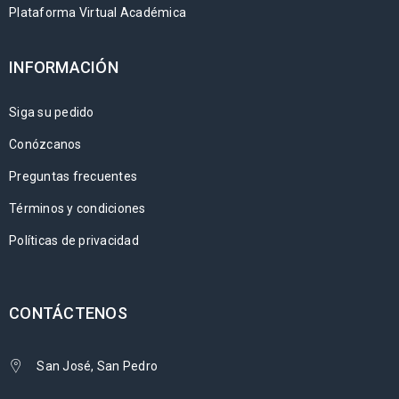
Plataforma Virtual Académica
INFORMACIÓN
Siga su pedido
Conózcanos
Preguntas frecuentes
Términos y condiciones
Políticas de privacidad
CONTÁCTENOS
San José, San Pedro