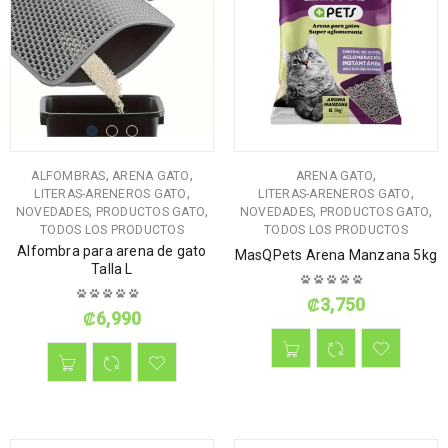
,
,
,
ALFOMBRAS
ARENA GATO
ARENA GATO
,
,
LITERAS-ARENEROS GATO
LITERAS-ARENEROS GATO
,
,
,
,
NOVEDADES
PRODUCTOS GATO
NOVEDADES
PRODUCTOS GATO
TODOS LOS PRODUCTOS
TODOS LOS PRODUCTOS
Alfombra para arena de gato
MasQPets Arena Manzana 5kg
Talla L
₡
3,750
₡
6,990