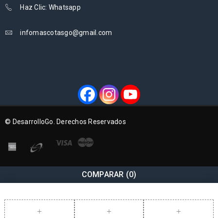
Haz Clic: Whatsapp
infomascotasgo@gmail.com
© DesarrolloGo. Derechos Reservados
COMPARAR
(0)