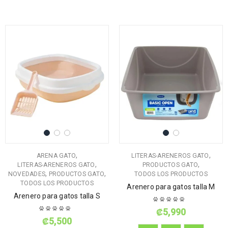
,
,
ARENA GATO
LITERAS-ARENEROS GATO
,
,
LITERAS-ARENEROS GATO
PRODUCTOS GATO
,
,
NOVEDADES
PRODUCTOS GATO
TODOS LOS PRODUCTOS
TODOS LOS PRODUCTOS
Arenero para gatos talla M
Arenero para gatos talla S
₡
5,990
₡
5,500