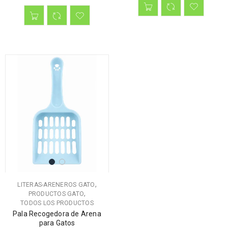
,
LITERAS-ARENEROS GATO
,
PRODUCTOS GATO
TODOS LOS PRODUCTOS
Pala Recogedora de Arena
para Gatos