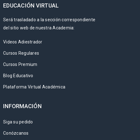
EDUCACIÓN VIRTUAL
Será trasladado a la sección correspondiente
del sitio web de nuestra Academia:
Videos Adiestrador
Cursos Regulares
Cursos Premium
Blog Educativo
Plataforma Virtual Académica
INFORMACIÓN
Siga su pedido
Conózcanos