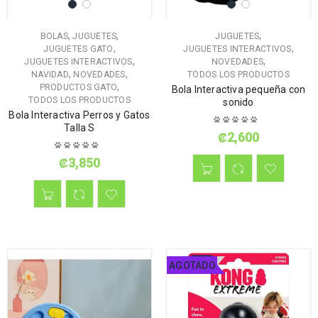
,
,
,
BOLAS
JUGUETES
JUGUETES
,
,
JUGUETES GATO
JUGUETES INTERACTIVOS
,
,
JUGUETES INTERACTIVOS
NOVEDADES
,
,
NAVIDAD
NOVEDADES
TODOS LOS PRODUCTOS
,
PRODUCTOS GATO
Bola Interactiva pequeña con
TODOS LOS PRODUCTOS
sonido
Bola Interactiva Perros y Gatos
Talla S
₡
2,600
₡
3,850
AGOTADO