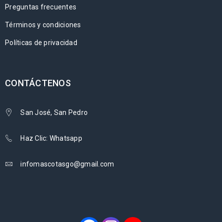
Preguntas frecuentes
Términos y condiciones
Políticas de privacidad
CONTÁCTENOS
San José, San Pedro
Haz Clic: Whatsapp
infomascotasgo@gmail.com