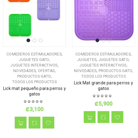
,
,
COMEDEROS ESTIMULADORES
COMEDEROS ESTIMULADORES
,
,
,
JUGUETES GATO
JUGUETES
JUGUETES GATO
,
,
JUGUETES INTERACTIVOS
JUGUETES INTERACTIVOS
,
,
,
,
NOVEDADES
OFERTAS
NOVEDADES
PRODUCTOS GATO
,
PRODUCTOS GATO
TODOS LOS PRODUCTOS
TODOS LOS PRODUCTOS
Lick Mat grande para perros y
Lick mat pequeño para perros y
gatos
gatos
₡
5,900
₡
3,100