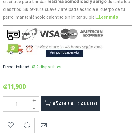
diseñado para brindar
máxima comodidad y abrigo
durante los
días fríos. Su textura suave y afelpada acaricia el cuerpo de tu
perro, manteniéndolo calentito sin irritar su piel
…Leer más
Disponibilidad:
2 disponibles
₡
11,900
AÑADIR AL CARRITO