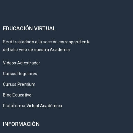
EDUCACIÓN VIRTUAL
Será trasladado a la sección correspondiente
del sitio web de nuestra Academia:
Videos Adiestrador
Cursos Regulares
Cursos Premium
Blog Educativo
Plataforma Virtual Académica
INFORMACIÓN