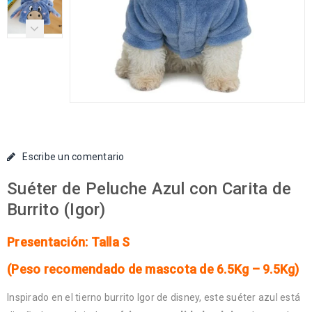
Escribe un comentario
Suéter de Peluche Azul con Carita de
Burrito (Igor)
Presentación: Talla S
(Peso recomendado de mascota de 6.5Kg – 9.5Kg)
Inspirado en el tierno burrito Igor de disney, este suéter azul está