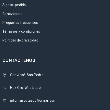
Siga su pedido
Conózcanos
Preguntas frecuentes
Términos y condiciones
Políticas de privacidad
CONTÁCTENOS
San José, San Pedro
Haz Clic: Whatsapp
infomascotasgo@gmail.com