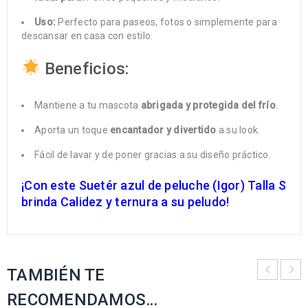
Uso:
Perfecto para paseos, fotos o simplemente para
descansar en casa con estilo.
Beneficios:
Mantiene a tu mascota
abrigada y protegida del frío
.
Aporta un toque
encantador y divertido
a su look.
Fácil de lavar y de poner gracias a su diseño práctico.
¡Con este Suetér azul de peluche (Igor) Talla S
brinda Calidez y ternura a su peludo!
TAMBIÉN TE
RECOMENDAMOS…