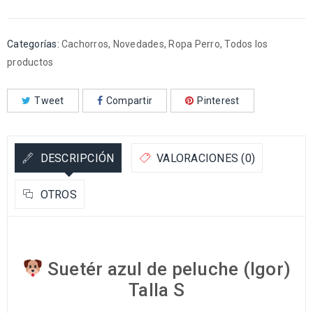
Categorías:
Cachorros
,
Novedades
,
Ropa Perro
,
Todos los
productos
Tweet
Compartir
Pinterest
DESCRIPCIÓN
VALORACIONES (0)
OTROS
Suetér azul de peluche (Igor)
Talla S