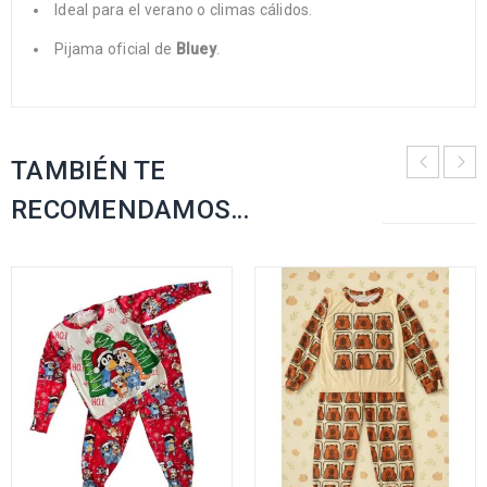
Ideal para el verano o climas cálidos.
Pijama oficial de
Bluey
.
TAMBIÉN TE
RECOMENDAMOS…