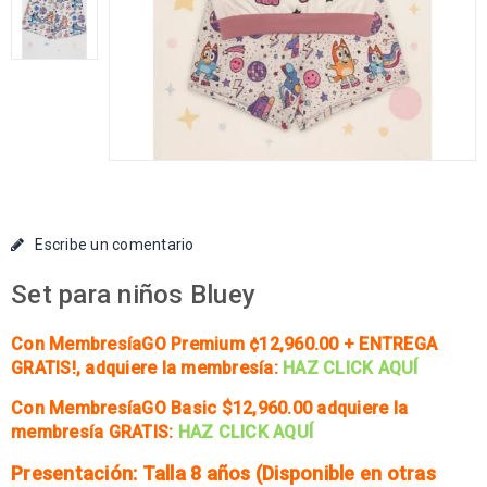
Escribe un comentario
Set para niños Bluey
Con MembresíaGO Premium ¢12,960.00 + ENTREGA
GRATIS!
, adquiere la membresía:
HAZ CLICK AQUÍ
Con MembresíaGO Basic $12,960.00
adquiere la
membresía GRATIS:
HAZ CLICK AQUÍ
Presentación: Talla 8 años (Disponible en otras