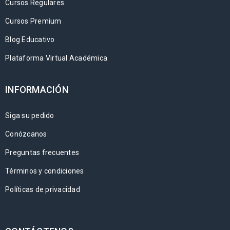
Cursos Regulares
Cursos Premium
Blog Educativo
Plataforma Virtual Académica
INFORMACIÓN
Siga su pedido
Conózcanos
Preguntas frecuentes
Términos y condiciones
Políticas de privacidad