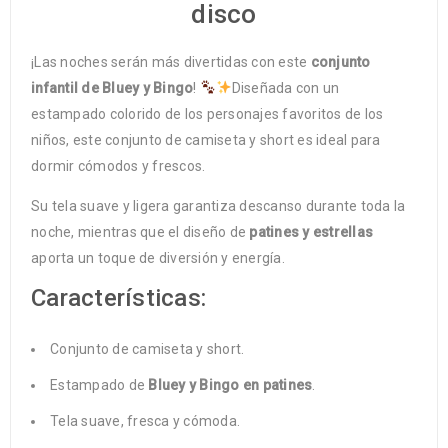
disco
¡Las noches serán más divertidas con este
conjunto
infantil de Bluey y Bingo
!
Diseñada con un
estampado colorido de los personajes favoritos de los
niños, este conjunto de camiseta y short es ideal para
dormir cómodos y frescos.
Su tela suave y ligera garantiza descanso durante toda la
noche, mientras que el diseño de
patines y estrellas
aporta un toque de diversión y energía.
Características:
Conjunto de camiseta y short.
Estampado de
Bluey y Bingo en patines
.
Tela suave, fresca y cómoda.