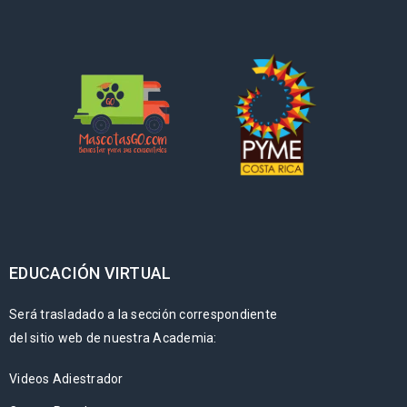
EDUCACIÓN VIRTUAL
Será trasladado a la sección correspondiente
del sitio web de nuestra Academia:
Videos Adiestrador