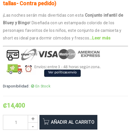
tallas- Contra pedido)
¡Las noches serán más divertidas con esta
Conjunto infantil de
Bluey y Bingo
! Diseñada con un estampado colorido de los
personajes favoritos de los niños, este conjunto de camiseta y
short es ideal para dormir cómodos y frescos
…Leer más
Disponibilidad:
En Stock
₡
14,400
AÑADIR AL CARRITO