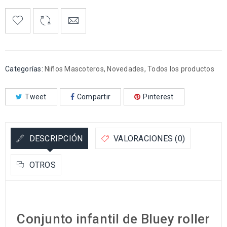
Categorías:
Niños Mascoteros
,
Novedades
,
Todos los productos
Tweet
Compartir
Pinterest
DESCRIPCIÓN
VALORACIONES (0)
OTROS
Conjunto infantil de Bluey roller