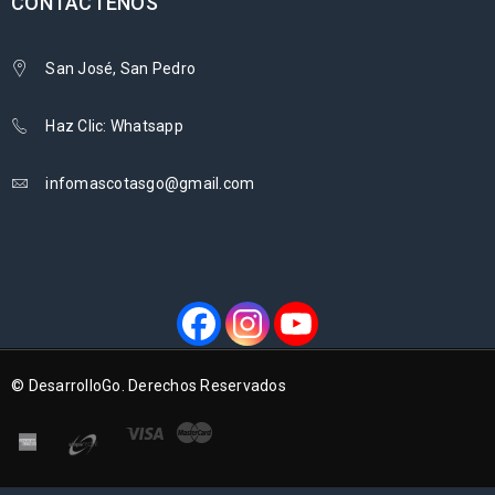
CONTÁCTENOS
San José, San Pedro
Haz Clic: Whatsapp
infomascotasgo@gmail.com
© DesarrolloGo. Derechos Reservados