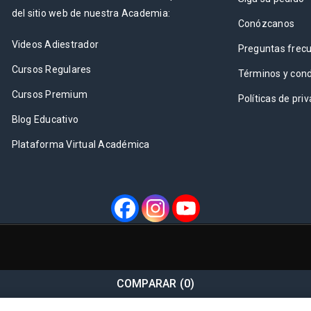
del sitio web de nuestra Academia:
Conózcanos
Videos Adiestrador
Preguntas frec
Cursos Regulares
Términos y cond
Cursos Premium
Políticas de pri
Blog Educativo
Plataforma Virtual Académica
COMPARAR
(0)