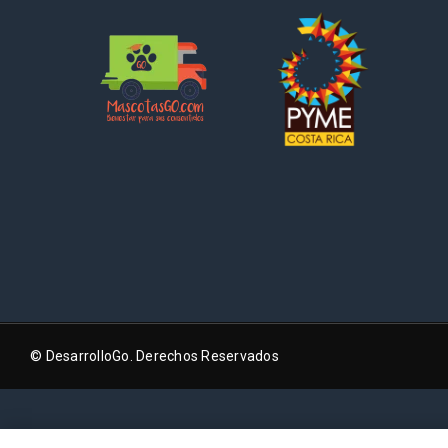
© DesarrolloGo. Derechos Reservados