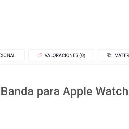
CIONAL
VALORACIONES (0)
MATER
Banda para Apple Watch