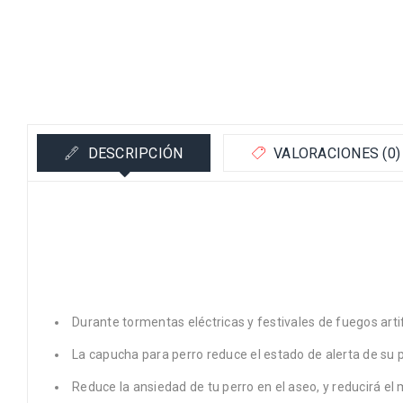
DESCRIPCIÓN
VALORACIONES (0)
Durante tormentas eléctricas y festivales de fuegos artif
La capucha para perro reduce el estado de alerta de su per
Reduce la ansiedad de tu perro en el aseo, y reducirá el 