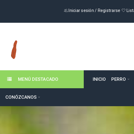
Iniciar sesión
/
Registrarse
List
MENÚ DESTACADO
INICIO
PERRO
CONÓZCANOS