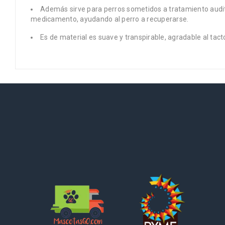
Además sirve para perros sometidos a tratamiento auditi
medicamento, ayudando al perro a recuperarse.
Es de material es suave y transpirable, agradable al tacto,