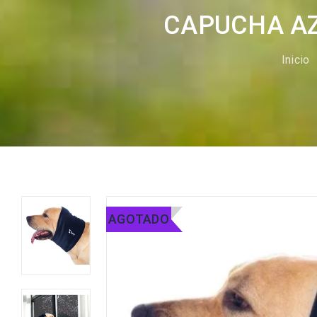
CAPUCHA AZ
Inicio
AGOTADO