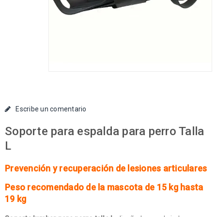
Escribe un comentario
Soporte para espalda para perro Talla
L
Prevención y recuperación de lesiones articulares
Peso recomendado de la mascota de 15 kg hasta
19 kg