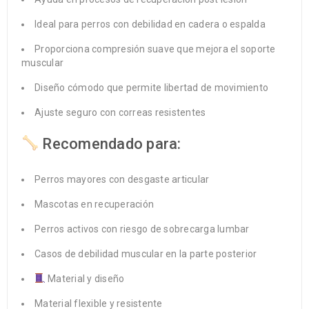
Ideal para perros con debilidad en cadera o espalda
Proporciona compresión suave que mejora el soporte
muscular
Diseño cómodo que permite libertad de movimiento
Ajuste seguro con correas resistentes
Recomendado para:
Perros mayores con desgaste articular
Mascotas en recuperación
Perros activos con riesgo de sobrecarga lumbar
Casos de debilidad muscular en la parte posterior
Material y diseño
Material flexible y resistente