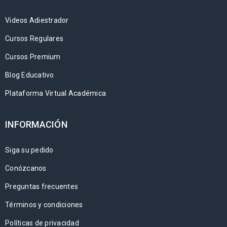
Videos Adiestrador
Cursos Regulares
Cursos Premium
Blog Educativo
Plataforma Virtual Académica
INFORMACIÓN
Siga su pedido
Conózcanos
Preguntas frecuentes
Términos y condiciones
Políticas de privacidad