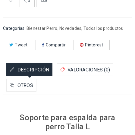
Categorías:
Bienestar Perro
,
Novedades
,
Todos los productos
Tweet
Compartir
Pinterest
DESCRIPCIÓN
VALORACIONES (0)
OTROS
Soporte para espalda para
perro Talla L