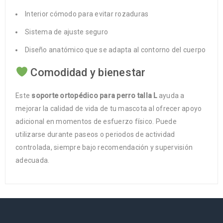
Interior cómodo para evitar rozaduras
Sistema de ajuste seguro
Diseño anatómico que se adapta al contorno del cuerpo
Comodidad y bienestar
Este
soporte ortopédico para perro talla L
ayuda a
mejorar la calidad de vida de tu mascota al ofrecer apoyo
adicional en momentos de esfuerzo físico. Puede
utilizarse durante paseos o periodos de actividad
controlada, siempre bajo recomendación y supervisión
adecuada.