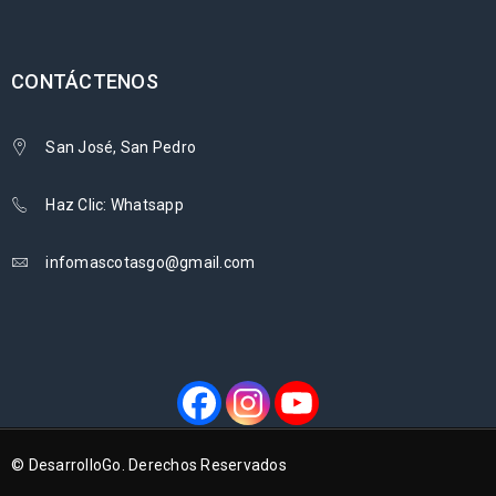
CONTÁCTENOS
San José, San Pedro
Haz Clic: Whatsapp
infomascotasgo@gmail.com
© DesarrolloGo. Derechos Reservados