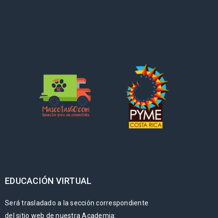
EDUCACIÓN VIRTUAL
Será trasladado a la sección correspondiente
del sitio web de nuestra Academia: