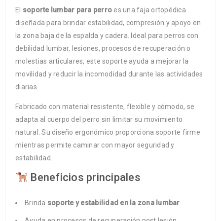
El
soporte lumbar para perro
es una faja ortopédica
diseñada para brindar estabilidad, compresión y apoyo en
la zona baja de la espalda y cadera. Ideal para perros con
debilidad lumbar, lesiones, procesos de recuperación o
molestias articulares, este soporte ayuda a mejorar la
movilidad y reducir la incomodidad durante las actividades
diarias.
Fabricado con material resistente, flexible y cómodo, se
adapta al cuerpo del perro sin limitar su movimiento
natural. Su diseño ergonómico proporciona soporte firme
mientras permite caminar con mayor seguridad y
estabilidad.
Beneficios principales
Brinda
soporte y estabilidad en la zona lumbar
Ayuda en procesos de recuperación post lesión