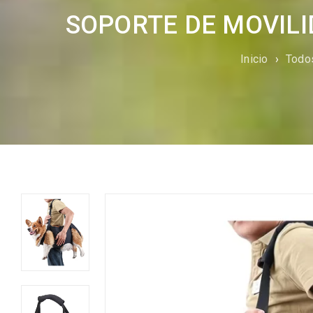
SOPORTE DE MOVILI
Inicio
›
Todo