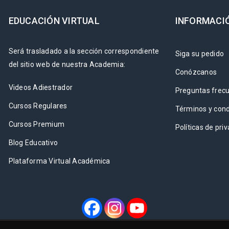
EDUCACIÓN VIRTUAL
INFORMACI
Será trasladado a la sección correspondiente
Siga su pedido
del sitio web de nuestra Academia:
Conózcanos
Videos Adiestrador
Preguntas frec
Cursos Regulares
Términos y cond
Cursos Premium
Políticas de pri
Blog Educativo
Plataforma Virtual Académica