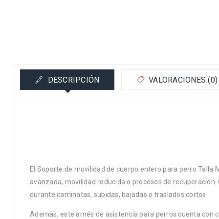
DESCRIPCIÓN
VALORACIONES (0)
El Soporte de movilidad de cuerpo entero para perro Talla 
avanzada, movilidad reducida o procesos de recuperación. Gr
durante caminatas, subidas, bajadas o traslados cortos.
Además, este arnés de asistencia para perros cuenta con cor