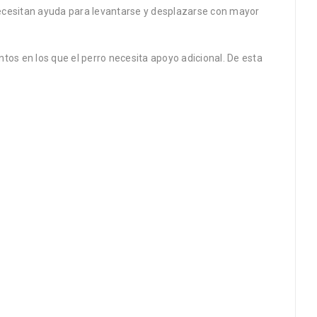
necesitan ayuda para levantarse y desplazarse con mayor
ntos en los que el perro necesita apoyo adicional. De esta