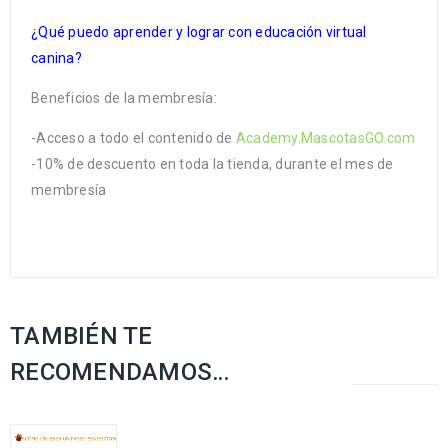
¿Qué puedo aprender y lograr con educación virtual
canina?
Beneficios de la membresía:
-Acceso a todo el contenido de
Academy.MascotasGO.com
-10% de descuento en toda la tienda, durante el mes de
membresía
TAMBIÉN TE
RECOMENDAMOS…