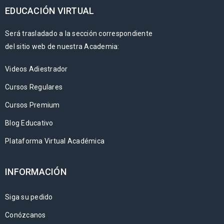
EDUCACIÓN VIRTUAL
Será trasladado a la sección correspondiente
del sitio web de nuestra Academia:
Videos Adiestrador
Cursos Regulares
Cursos Premium
Blog Educativo
Plataforma Virtual Académica
INFORMACIÓN
Siga su pedido
Conózcanos