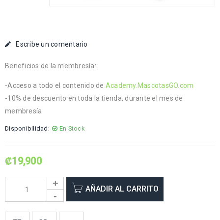
Escribe un comentario
Beneficios de la membresía:
-Acceso a todo el contenido de
Academy.MascotasGO.com
-10% de descuento en toda la tienda, durante el mes de
membresía
Disponibilidad:
En Stock
₡
19,900
AÑADIR AL CARRITO