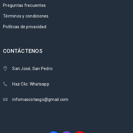
Preguntas frecuentes
Términos y condiciones
Políticas de privacidad
CONTÁCTENOS
San José, San Pedro
Haz Clic: Whatsapp
infomascotasgo@gmail.com