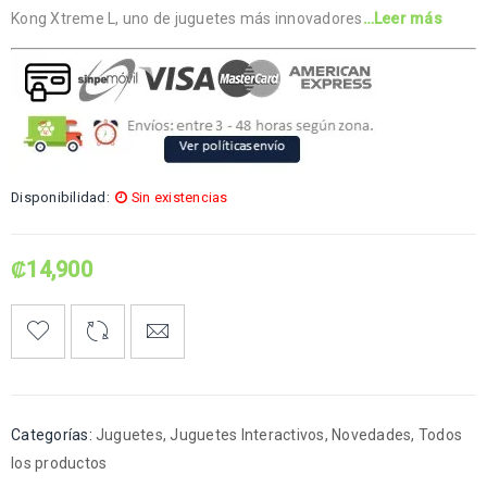
Kong Xtreme L, uno de juguetes más innovadores
…Leer más
Disponibilidad:
Sin existencias
₡
14,900
Categorías:
Juguetes
,
Juguetes Interactivos
,
Novedades
,
Todos
los productos