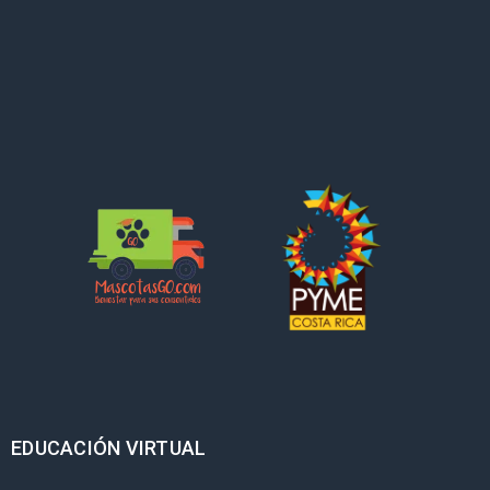
EDUCACIÓN VIRTUAL