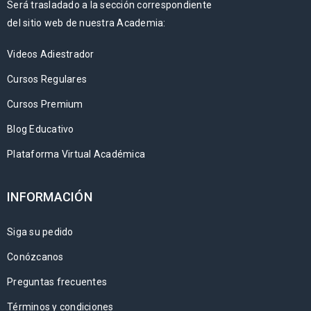
Será trasladado a la sección correspondiente
del sitio web de nuestra Academia:
Videos Adiestrador
Cursos Regulares
Cursos Premium
Blog Educativo
Plataforma Virtual Académica
INFORMACIÓN
Siga su pedido
Conózcanos
Preguntas frecuentes
Términos y condiciones