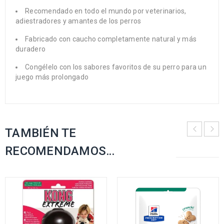
Recomendado en todo el mundo por veterinarios,
adiestradores y amantes de los perros
Fabricado con caucho completamente natural y más
duradero
Congélelo con los sabores favoritos de su perro para un
juego más prolongado
TAMBIÉN TE
RECOMENDAMOS…