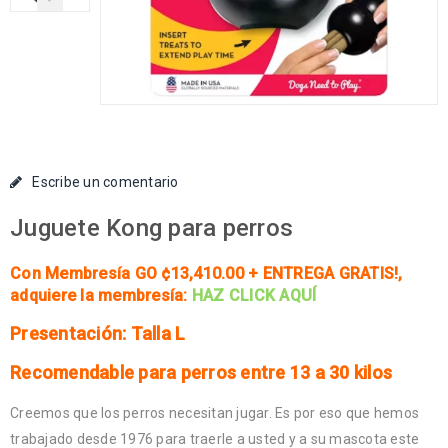
Escribe un comentario
Juguete Kong para perros
Con Membresía GO ¢13,410.00 + ENTREGA GRATIS!
,
adquiere la membresía:
HAZ CLICK AQUÍ
Presentación: Talla L
Recomendable para perros entre 13 a 30 kilos
Creemos que los perros necesitan jugar. Es por eso que hemos
trabajado desde 1976 para traerle a usted y a su mascota este