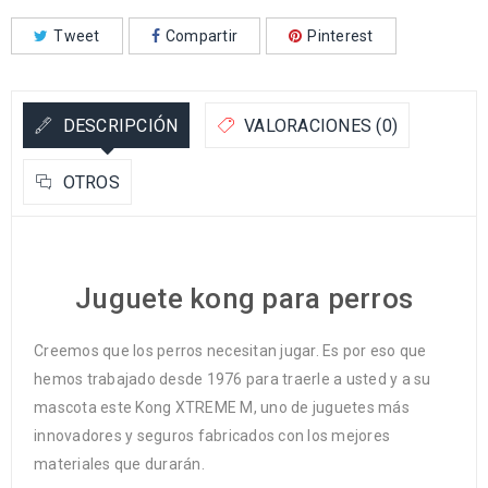
Tweet
Compartir
Pinterest
DESCRIPCIÓN
VALORACIONES (0)
OTROS
Juguete kong para perros
Creemos que los perros necesitan jugar. Es por eso que
hemos trabajado desde 1976 para traerle a usted y a su
mascota este Kong XTREME M, uno de juguetes más
innovadores y seguros fabricados con los mejores
materiales que durarán.