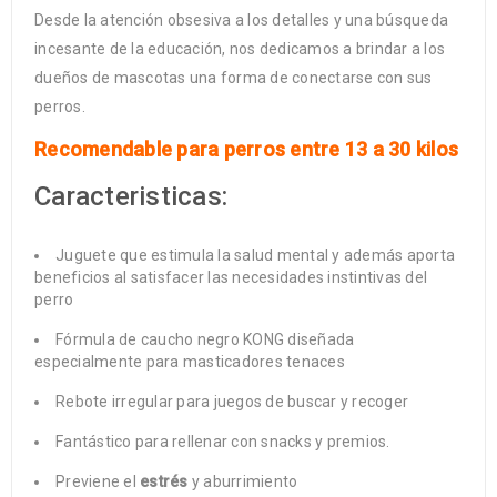
Desde la atención obsesiva a los detalles y una búsqueda
incesante de la educación, nos dedicamos a brindar a los
dueños de mascotas una forma de conectarse con sus
perros.
Recomendable para perros entre 13 a 30 kilos
Caracteristicas:
Juguete que estimula la salud mental y además aporta
beneficios al satisfacer las necesidades instintivas del
perro
Fórmula de caucho negro KONG diseñada
especialmente para masticadores tenaces
Rebote irregular para juegos de buscar y recoger
Fantástico para rellenar con snacks y premios.
Previene el
estrés
y aburrimiento