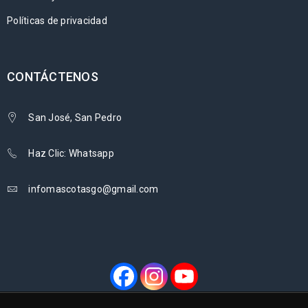
Políticas de privacidad
CONTÁCTENOS
San José, San Pedro
Haz Clic: Whatsapp
infomascotasgo@gmail.com