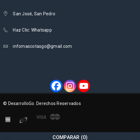
San José, San Pedro
Haz Clic: Whatsapp
infomascotasgo@gmail.com
© DesarrolloGo. Derechos Reservados
COMPARAR
(0)