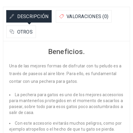
DESCRIPCIÓN
VALORACIONES (0)
OTROS
Beneficios.
Una de las mejores formas de disfrutar con tu peludo es a
través de paseos al aire libre. Para ello, es fundamental
contar con una pechera para gatos.
La pechera para gatos es uno de los mejores accesorios
para mantenerlos protegidos en el momento de sacarlos a
pasear, sobre todo para esos gatos poco acostumbrados a
salir de casa.
Con este accesorio evitarás muchos peligros, como por
ejemplo atropellos o el hecho de que tu gato se pierda.