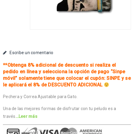
Escribe un comentario
**Obtenga 8% adicional de descuento si realiza el
pedido en línea y selecciona la opción de pago “Sinpe
móvil” solamente tiene que colocar el cupón: SINPE y se
le aplicará el 8% de DESCUENTO ADICIONAL
Pechera y Correa Ajustable para Gato.
Una de las mejores formas de disfrutar con tu peludo es a
través
…Leer más