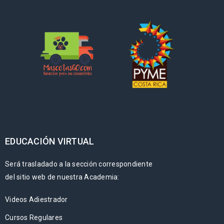
EDUCACIÓN VIRTUAL
Será trasladado a la sección correspondiente
del sitio web de nuestra Academia:
Videos Adiestrador
Cursos Regulares