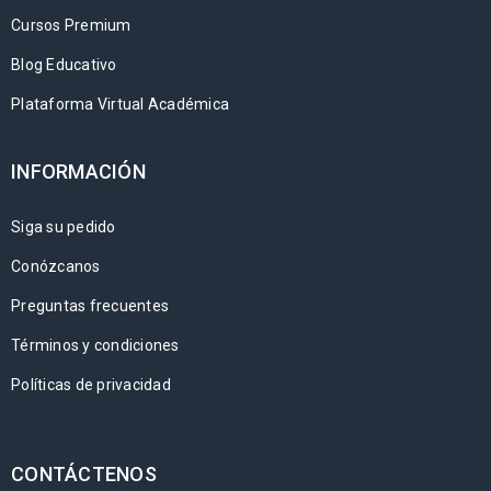
Cursos Premium
Blog Educativo
Plataforma Virtual Académica
INFORMACIÓN
Siga su pedido
Conózcanos
Preguntas frecuentes
Términos y condiciones
Políticas de privacidad
CONTÁCTENOS