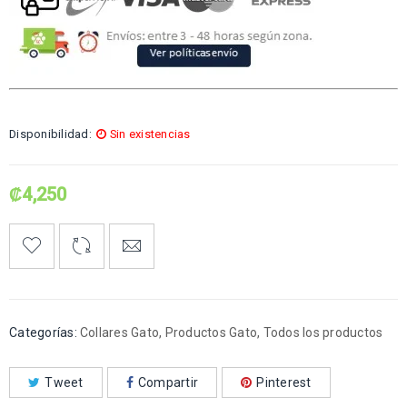
Disponibilidad:
Sin existencias
₡
4,250
Categorías:
Collares Gato
,
Productos Gato
,
Todos los productos
Tweet
Compartir
Pinterest