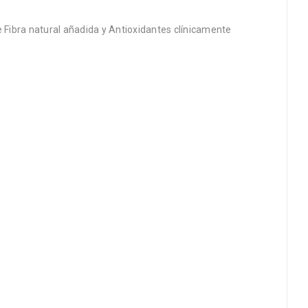
e Fibra natural añadida y Antioxidantes clínicamente