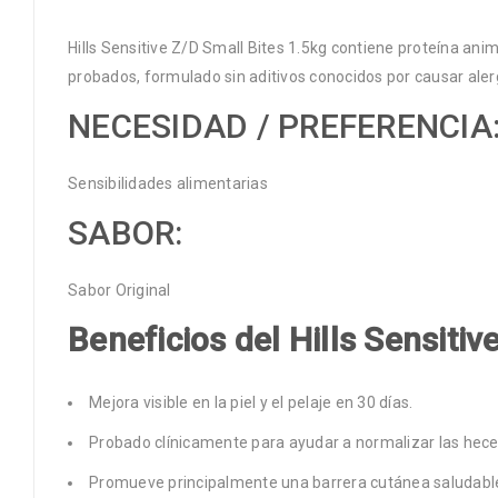
Hills Sensitive Z/D Small Bites 1.5kg contiene proteína an
probados, formulado sin aditivos conocidos por causar aler
NECESIDAD / PREFERENCIA
Sensibilidades alimentarias
SABOR:
Sabor Original
Beneficios del Hills Sensitiv
Mejora visible en la piel y el pelaje en 30 días.
Probado clínicamente para ayudar a normalizar las hece
Promueve principalmente una barrera cutánea saludabl