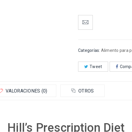
Categorías:
Alimento para p
Tweet
Compa
VALORACIONES (0)
OTROS
Hill’s Prescription Diet