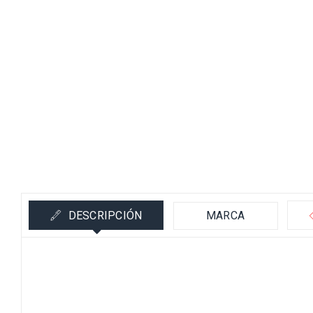
DESCRIPCIÓN
MARCA