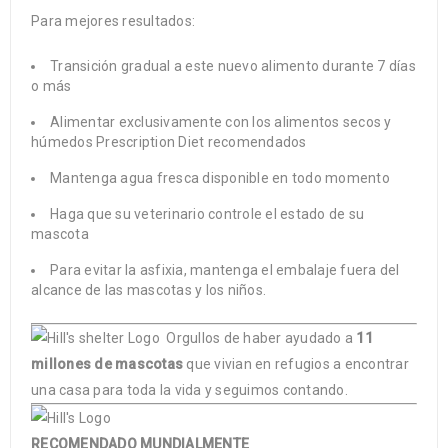
Para mejores resultados:
Transición gradual a este nuevo alimento durante 7 días
o más
Alimentar exclusivamente con los alimentos secos y
húmedos
Prescription Diet
recomendados
Mantenga agua fresca disponible en todo momento
Haga que su veterinario controle el estado de su
mascota
Para evitar la asfixia, mantenga el embalaje fuera del
alcance de las mascotas y los niños.
Orgullos de haber ayudado a
11
millones de mascotas
que vivian en refugios a encontrar
una casa para toda la vida y seguimos contando.
RECOMENDADO MUNDIALMENTE