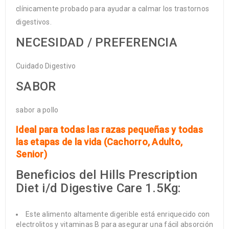
clínicamente probado para ayudar a calmar los trastornos
digestivos.
NECESIDAD / PREFERENCIA
Cuidado Digestivo
SABOR
sabor a pollo
Ideal para todas las razas pequeñas y todas
las etapas de la vida (Cachorro, Adulto,
Senior)
Beneficios del Hills Prescription
Diet i/d Digestive Care 1.5Kg:
Este alimento altamente digerible está enriquecido con
electrolitos y vitaminas B para asegurar una fácil absorción