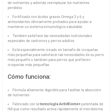
de nutrientes y además reemplazar los nutrientes
perdidos.
Fortificado con ácidos grasos Omega 3 y 6 y
antioxidantes clínicamente probados para ayudar a
mantener un sistema inmunológico saludable.
Tambien satisface las necesidades nutricionales
especiales de cachorros y perros adultos.
Está especialmente creado en tamaño de croquetas
más pequeñas para satisfacer las necesidades de su perro
más pequeño o tambien para perros que prefieren
croquetas más pequeñas.
Cómo funciona:
Fórmula altamente digerible para facilitar la absorción
de nutrientes
Fabricado con la
tecnología ActivBiome+
patentada de
Hill que como resultado activa rápidamente el microbioma