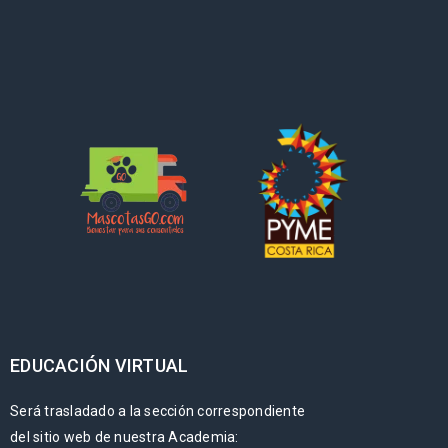
EDUCACIÓN VIRTUAL
Será trasladado a la sección correspondiente
del sitio web de nuestra Academia: