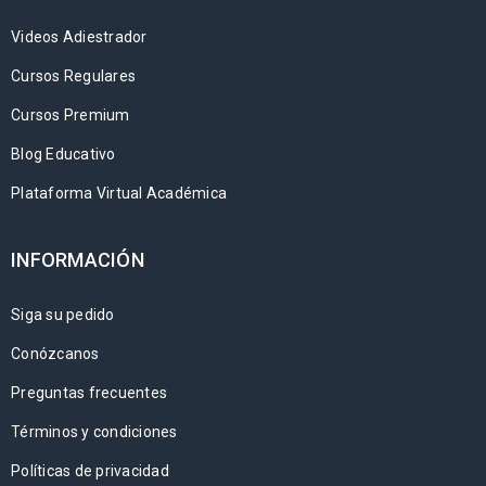
Videos Adiestrador
Cursos Regulares
Cursos Premium
Blog Educativo
Plataforma Virtual Académica
INFORMACIÓN
Siga su pedido
Conózcanos
Preguntas frecuentes
Términos y condiciones
Políticas de privacidad