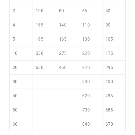
2
100
80
65
50
4
165
140
110
90
5
195
165
130
105
10
330
275
220
175
20
550
460
370
295
30
500
400
40
620
495
50
730
585
60
840
670