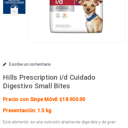
Escribe un comentario
Hills Prescription i/d Cuidado
Digestivo Small Bites
Precio con Sinpe Móvil: ¢18.900.00
Presentación: 1.5 kg
Este alimento es una nutrición altamente digerible y de gran