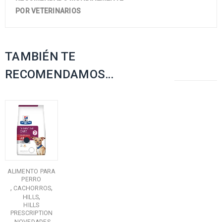
POR VETERINARIOS
TAMBIÉN TE
RECOMENDAMOS…
ALIMENTO PARA
PERRO
,
,
CACHORROS
,
HILLS
HILLS
PRESCRIPTION
,
,
NOVEDADES