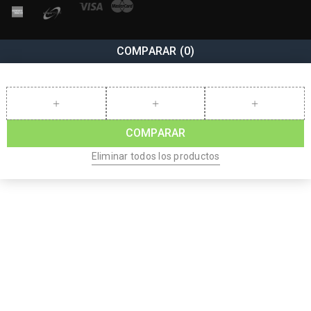
COMPARAR
(0)
COMPARAR
Eliminar todos los productos