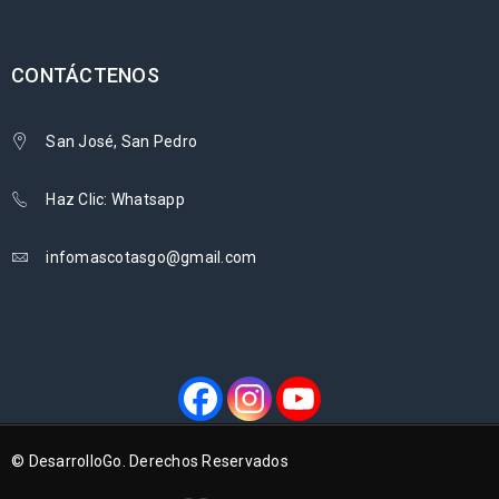
CONTÁCTENOS
San José, San Pedro
Haz Clic: Whatsapp
infomascotasgo@gmail.com
© DesarrolloGo. Derechos Reservados