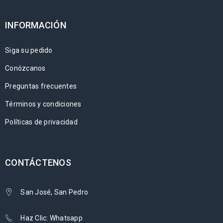
INFORMACIÓN
Siga su pedido
Conózcanos
Preguntas frecuentes
Términos y condiciones
Políticas de privacidad
CONTÁCTENOS
San José, San Pedro
Haz Clic: Whatsapp