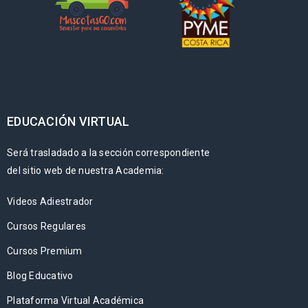
EDUCACIÓN VIRTUAL
Será trasladado a la sección correspondiente
del sitio web de nuestra Academia:
Videos Adiestrador
Cursos Regulares
Cursos Premium
Blog Educativo
Plataforma Virtual Académica