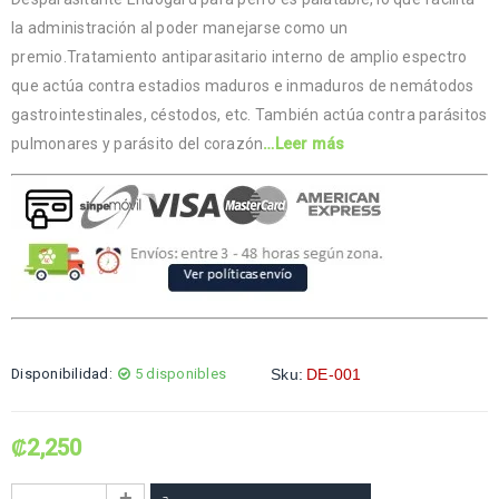
la administración al poder manejarse como un
premio.Tratamiento antiparasitario interno de amplio espectro
que actúa contra estadios maduros e inmaduros de nemátodos
gastrointestinales, céstodos, etc. También actúa contra parásitos
pulmonares y parásito del corazón
…Leer más
Disponibilidad:
5 disponibles
Sku:
DE-001
₡
2,250