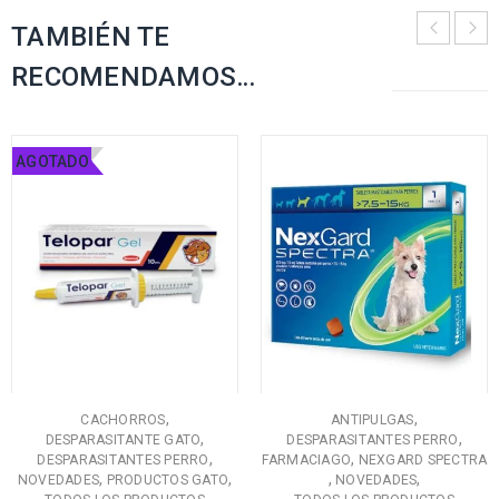
TAMBIÉN TE
RECOMENDAMOS…
AGOTADO
,
,
CACHORROS
ANTIPULGAS
,
,
DESPARASITANTE GATO
DESPARASITANTES PERRO
,
,
DESPARASITANTES PERRO
FARMACIAGO
NEXGARD SPECTRA
,
,
,
,
NOVEDADES
PRODUCTOS GATO
NOVEDADES