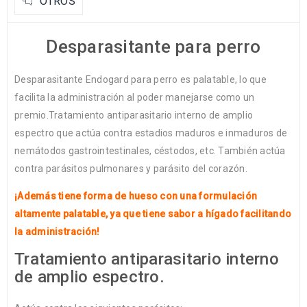
OTROS
Desparasitante para perro
Desparasitante Endogard para perro es palatable, lo que
facilita la administración al poder manejarse como un
premio.Tratamiento antiparasitario interno de amplio
espectro que actúa contra estadios maduros e inmaduros de
nemátodos gastrointestinales, céstodos, etc. También actúa
contra parásitos pulmonares y parásito del corazón.
¡Además tiene forma de hueso con una formulación
altamente palatable, ya que tiene sabor a hígado facilitando
la administración!
Tratamiento antiparasitario interno
de amplio espectro.