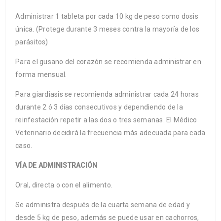
Administrar 1 tableta por cada 10 kg de peso como dosis
única. (Protege durante 3 meses contra la mayoría de los
parásitos)
Para el gusano del corazón se recomienda administrar en
forma mensual.
Para giardiasis se recomienda administrar cada 24 horas
durante 2 ó 3 días consecutivos y dependiendo de la
reinfestación repetir a las dos o tres semanas. El Médico
Veterinario decidirá la frecuencia más adecuada para cada
caso.
VÍA DE ADMINISTRACIÓN
Oral, directa o con el alimento.
Se administra después de la cuarta semana de edad y
desde 5 kg de peso, además se puede usar en cachorros,