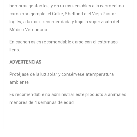
hembras gestantes, y en razas sensibles a la ivermectina
como por ejemplo: el Collie, Shetland o el Viejo Pastor
Inglés, a la dosis recomendada y bajo la supervisión del
Médico Veterinario.
En cachorros es recomendable darse con el estómago
lleno.
ADVERTENCIAS
Protéjase de la luz solar y consérvese atemperatura
ambiente.
Es recomendable no administrar este producto a animales
menores de 4 semanas de edad.