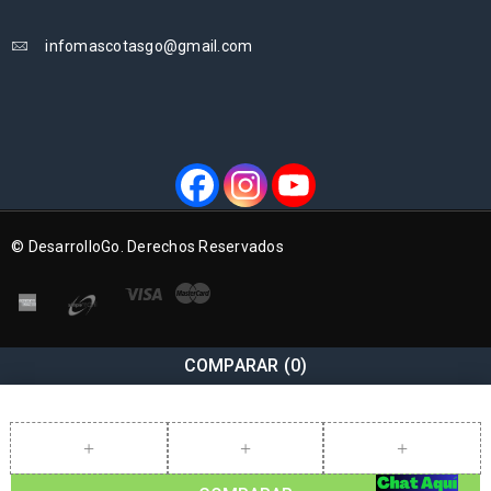
infomascotasgo@gmail.com
© DesarrolloGo. Derechos Reservados
COMPARAR
(0)