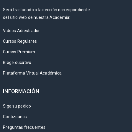
Será trasladado a la sección correspondiente
del sitio web de nuestra Academia:
Videos Adiestrador
Cursos Regulares
Cursos Premium
Blog Educativo
Plataforma Virtual Académica
INFORMACIÓN
Siga su pedido
Conózcanos
Preguntas frecuentes