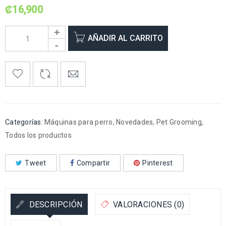
₡
16,900
AÑADIR AL CARRITO
Categorías:
Máquinas para perro
,
Novedades
,
Pet Grooming
,
Todos los productos
Tweet
Compartir
Pinterest
DESCRIPCIÓN
VALORACIONES (0)