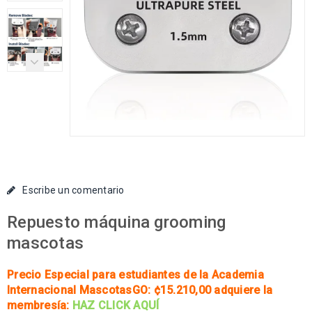
Escribe un comentario
Repuesto máquina grooming
mascotas
Precio Especial para estudiantes de la Academia
Internacional MascotasGO: ¢15.210
,00 adquiere la
membresía:
HAZ CLICK AQUÍ