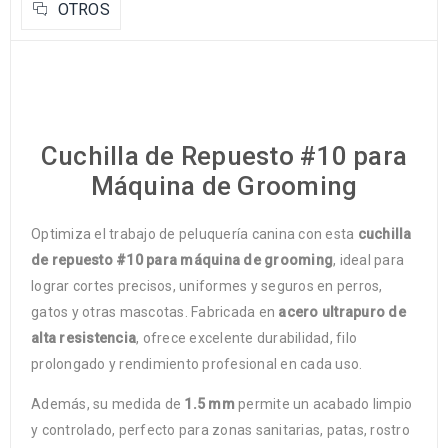
OTROS
Cuchilla de Repuesto #10 para
Máquina de Grooming
Optimiza el trabajo de peluquería canina con esta
cuchilla
de repuesto #10 para máquina de grooming
, ideal para
lograr cortes precisos, uniformes y seguros en perros,
gatos y otras mascotas. Fabricada en
acero ultrapuro de
alta resistencia
, ofrece excelente durabilidad, filo
prolongado y rendimiento profesional en cada uso.
Además, su medida de
1.5 mm
permite un acabado limpio
y controlado, perfecto para zonas sanitarias, patas, rostro