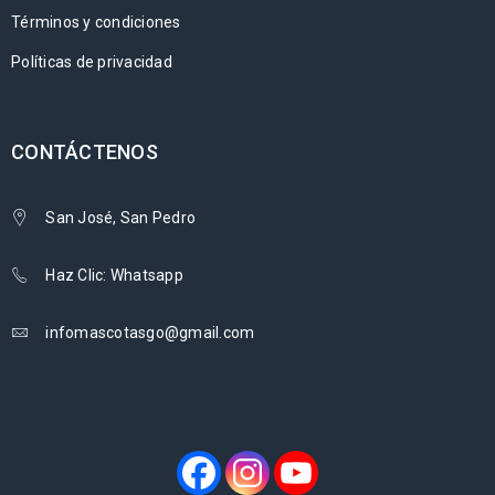
Términos y condiciones
Políticas de privacidad
CONTÁCTENOS
San José, San Pedro
Haz Clic: Whatsapp
infomascotasgo@gmail.com