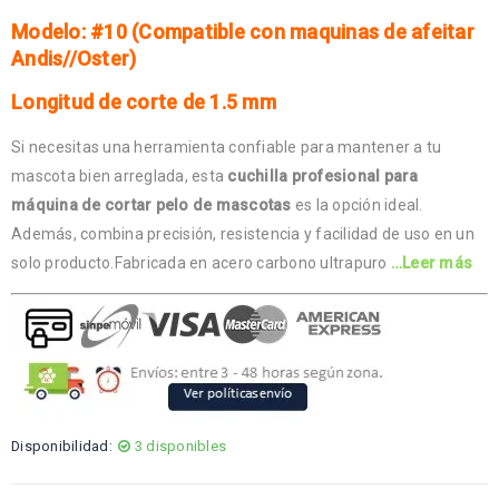
Modelo: #10 (Compatible con maquinas de afeitar
Andis//Oster)
Longitud de corte de 1.5 mm
Si necesitas una herramienta confiable para mantener a tu
mascota bien arreglada, esta
cuchilla profesional para
máquina de cortar pelo de mascotas
es la opción ideal.
Además, combina precisión, resistencia y facilidad de uso en un
solo producto.Fabricada en acero carbono ultrapuro
…Leer más
Disponibilidad:
3 disponibles