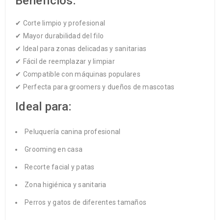
Beneficios:
✔ Corte limpio y profesional
✔ Mayor durabilidad del filo
✔ Ideal para zonas delicadas y sanitarias
✔ Fácil de reemplazar y limpiar
✔ Compatible con máquinas populares
✔ Perfecta para groomers y dueños de mascotas
Ideal para:
Peluquería canina profesional
Grooming en casa
Recorte facial y patas
Zona higiénica y sanitaria
Perros y gatos de diferentes tamaños