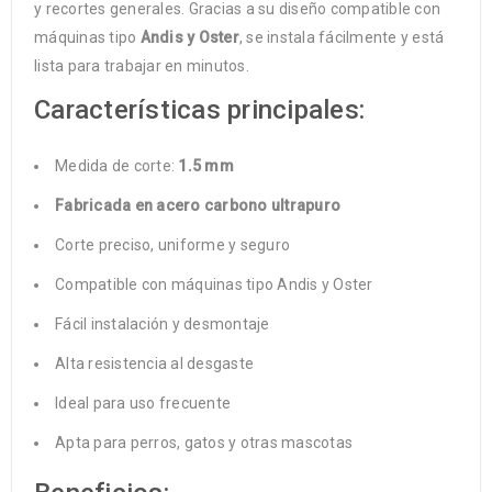
y recortes generales. Gracias a su diseño compatible con
máquinas tipo
Andis y Oster
, se instala fácilmente y está
lista para trabajar en minutos.
Características principales:
Medida de corte:
1.5 mm
Fabricada en acero carbono ultrapuro
Corte preciso, uniforme y seguro
Compatible con máquinas tipo Andis y Oster
Fácil instalación y desmontaje
Alta resistencia al desgaste
Ideal para uso frecuente
Apta para perros, gatos y otras mascotas