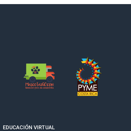
EDUCACIÓN VIRTUAL