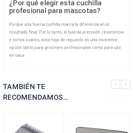
¿Por qué elegir esta cuchilla
profesional para mascotas?
Porque una buena cuchilla marca la diferencia en el
resultado final. Por lo tanto, si buscas precisión, resistencia
y cortes suaves, esta hoja de repuesto es una excelente
opción tanto para groomers profesionales como para uso
en casa.
TAMBIÉN TE
RECOMENDAMOS…