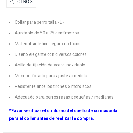
OTROS
Collar para perro talla «L»
Ajustable de 50 a 75 centímetros
Material sintético seguro no tóxico
Diseño elegante con diversos colores
Anillo de fijación de acero inoxidable
Microperforado para ajuste a medida
Resistente ante los tirones o mordiscos
Adecuado para perros razas pequeñas / medianas
*Favor verificar el contorno del cuello de su mascota
para el collar antes de realizar la compra.