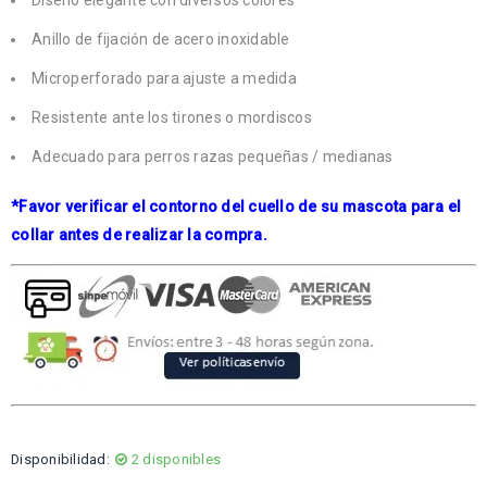
Anillo de fijación de acero inoxidable
Microperforado para ajuste a medida
Resistente ante los tirones o mordiscos
Adecuado para perros razas pequeñas / medianas
*Favor verificar el contorno del cuello de su mascota para el
collar antes de realizar la compra.
Disponibilidad:
2 disponibles