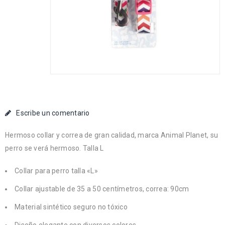
Escribe un comentario
Hermoso collar y correa de gran calidad, marca Animal Planet, su
perro se verá hermoso. Talla L
Collar para perro talla «L»
Collar ajustable de 35 a 50 centímetros, correa: 90cm
Material sintético seguro no tóxico
Diseño elegante con diversos colores