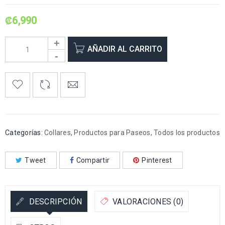
₡
6,990
AÑADIR AL CARRITO
Categorías:
Collares
,
Productos para Paseos
,
Todos los productos
Tweet
Compartir
Pinterest
DESCRIPCIÓN
VALORACIONES (0)