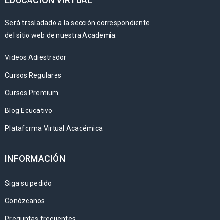
EDUCACIÓN VIRTUAL
Será trasladado a la sección correspondiente
del sitio web de nuestra Academia:
Videos Adiestrador
Cursos Regulares
Cursos Premium
Blog Educativo
Plataforma Virtual Académica
INFORMACIÓN
Siga su pedido
Conózcanos
Preguntas frecuentes