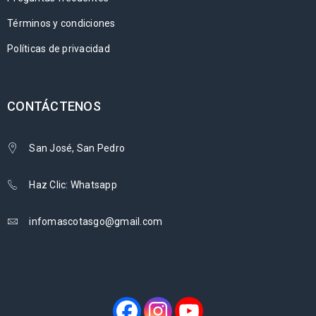
Términos y condiciones
Políticas de privacidad
CONTÁCTENOS
San José, San Pedro
Haz Clic: Whatsapp
infomascotasgo@gmail.com