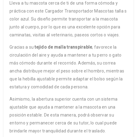
Lleva a tu mascota cerca de ti de una forma cómoda y
práctica con este Cargador Transportador Mascotas talla s
color azul. Su diseño permite transportar a la mascota
junto al cuerpo, por lo que es una excelente opción para
caminatas, visitas al veterinario, paseos cortos o viajes.
Gracias a su
tejido de malla transpirable
, favorece la
circulación del aire y ayuda a mantener a tu perro o gato
más cómodo durante el recorrido. Además, su correa
ancha distribuye mejor el peso sobre el hombro, mientras
que la hebilla ajustable permite adaptar el bolso según la
estatura y comodidad de cada persona.
Asimismo, la abertura superior cuenta con un sistema
ajustable que ayuda a mantener a la mascota en una
posición estable. De esta manera, podrá observar su
entorno y permanecer cerca de su tutor, lo cual puede
brindarle mayor tranquilidad durante el traslado.