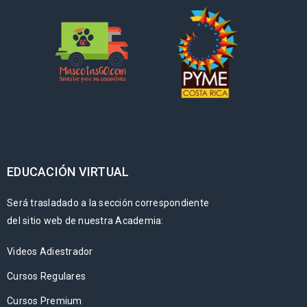
EDUCACIÓN VIRTUAL
Será trasladado a la sección correspondiente
del sitio web de nuestra Academia:
Videos Adiestrador
Cursos Regulares
Cursos Premium