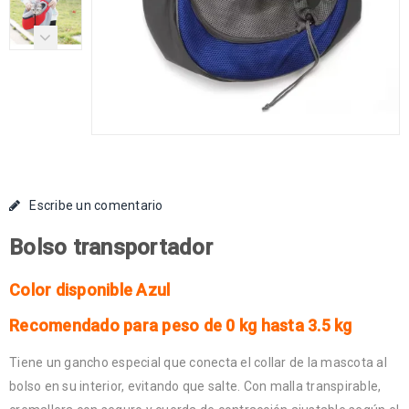
Escribe un comentario
Bolso transportador
Color disponible Azul
Recomendado para peso de 0 kg hasta 3.5 kg
Tiene un gancho especial que conecta el collar de la mascota al
bolso en su interior, evitando que salte. Con malla transpirable,