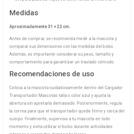
Medidas
Aproximadamente 31 × 22 cm.
Antes de comprar, se recomienda medir a la mascota y
comparar sus dimensiones con las medidas del bolso.
Además, es importante considerar su peso, tamaño y
comportamiento para garantizar un traslado cómodo.
Recomendaciones de uso
Coloca a la mascota cuidadosamente dentro del Cargador
Transportador Mascotas talla s color azul y ajusta la
abertura sin apretarla demasiado. Posteriormente, regula
la correa para que el transportador quede firme y cerca del
cuerpo. Finalmente, supervisa a tu mascota en todo
momento y evita utilizar el bolso durante actividades