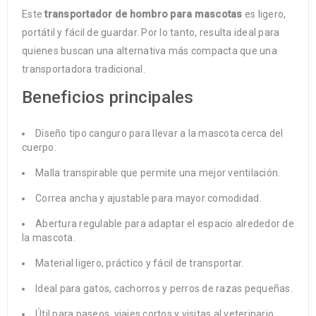
Este
transportador de hombro para mascotas
es ligero,
portátil y fácil de guardar. Por lo tanto, resulta ideal para
quienes buscan una alternativa más compacta que una
transportadora tradicional.
Beneficios principales
Diseño tipo canguro para llevar a la mascota cerca del
cuerpo.
Malla transpirable que permite una mejor ventilación.
Correa ancha y ajustable para mayor comodidad.
Abertura regulable para adaptar el espacio alrededor de
la mascota.
Material ligero, práctico y fácil de transportar.
Ideal para gatos, cachorros y perros de razas pequeñas.
Útil para paseos, viajes cortos y visitas al veterinario.