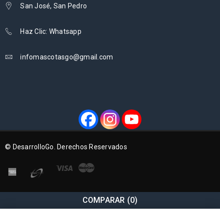
San José, San Pedro
Haz Clic: Whatsapp
infomascotasgo@gmail.com
© DesarrolloGo. Derechos Reservados
COMPARAR
(0)