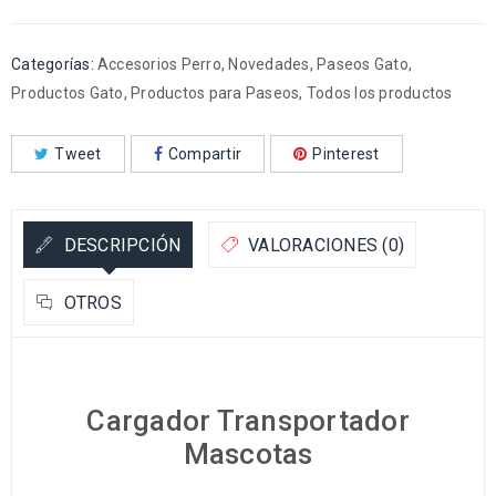
Categorías:
Accesorios Perro
,
Novedades
,
Paseos Gato
,
Productos Gato
,
Productos para Paseos
,
Todos los productos
Tweet
Compartir
Pinterest
DESCRIPCIÓN
VALORACIONES (0)
OTROS
Cargador Transportador
Mascotas