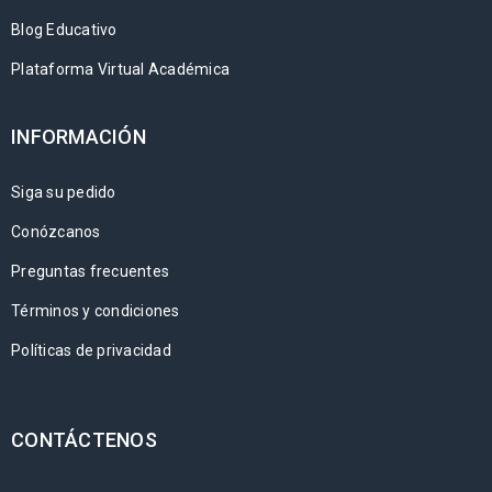
Blog Educativo
Plataforma Virtual Académica
INFORMACIÓN
Siga su pedido
Conózcanos
Preguntas frecuentes
Términos y condiciones
Políticas de privacidad
CONTÁCTENOS