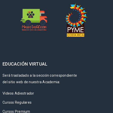
EDUCACIÓN VIRTUAL
Será trasladado a la sección correspondiente
del sitio web de nuestra Academia:
Videos Adiestrador
Cursos Regulares
Cursos Premium