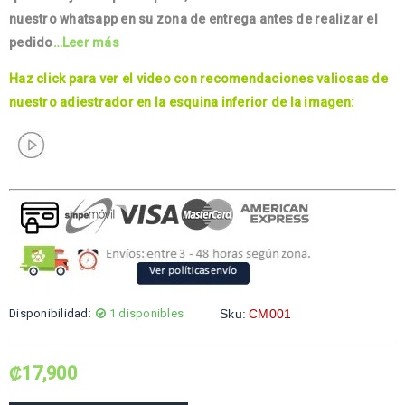
nuestro whatsapp en su zona de entrega antes de realizar el
pedido
…Leer más
Haz click para ver el video con recomendaciones valiosas de
nuestro adiestrador en la esquina inferior de la imagen:
Disponibilidad:
1 disponibles
Sku:
CM001
₡
17,900