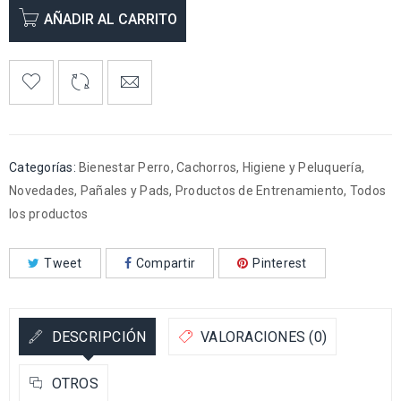
AÑADIR AL CARRITO
Categorías:
Bienestar Perro
,
Cachorros
,
Higiene y Peluquería
,
Novedades
,
Pañales y Pads
,
Productos de Entrenamiento
,
Todos
los productos
Tweet
Compartir
Pinterest
DESCRIPCIÓN
VALORACIONES (0)
OTROS