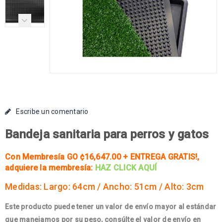
Escribe un comentario
Bandeja sanitaria para perros y gatos
Con Membresía GO ¢16,647.00 + ENTREGA GRATIS!
,
adquiere la membresía:
HAZ CLICK AQUÍ
Medidas: Largo: 64cm / Ancho: 51cm / Alto: 3cm
Este producto puede tener un valor de envío mayor al estándar
que manejamos por su peso, consúlte el valor de envío en