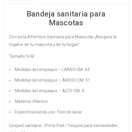
Bandeja sanitaria para
Mascotas
Con esta Alfombra Sanitaria para Mascotas ¡Asegura la
higiene de tu mascota y de tu hogar!
Tamaño S-M:
Medidas del empaque – LARGO CM: 64
Medidas del empaque – ANCHO CM: 51
Medidas del empaque – ALTO CM: 4
Material: Plástico
Especificaciones uso: Fácil de lavar
Cesped sanitario /Potty Pad / Cesped para necesidades