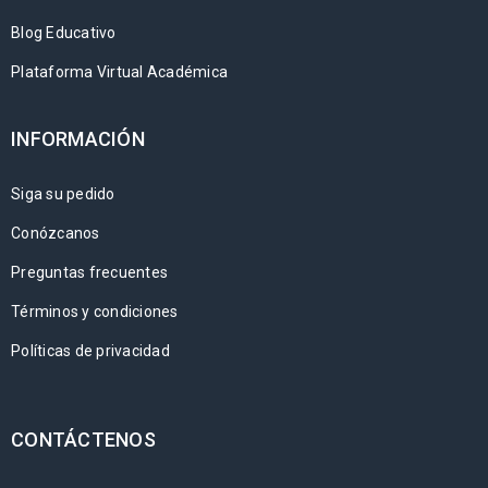
Blog Educativo
Plataforma Virtual Académica
INFORMACIÓN
Siga su pedido
Conózcanos
Preguntas frecuentes
Términos y condiciones
Políticas de privacidad
CONTÁCTENOS