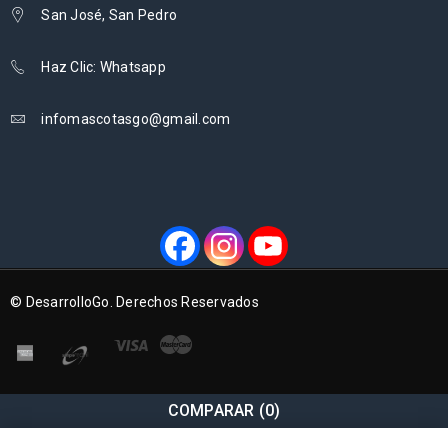
San José, San Pedro
Haz Clic: Whatsapp
infomascotasgo@gmail.com
© DesarrolloGo. Derechos Reservados
COMPARAR
(0)