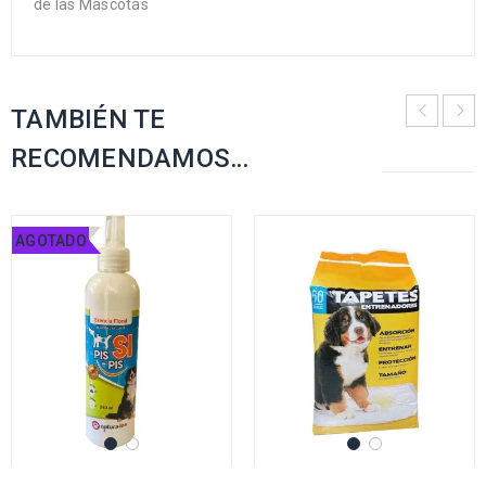
de las Mascotas
TAMBIÉN TE
RECOMENDAMOS…
AGOTADO