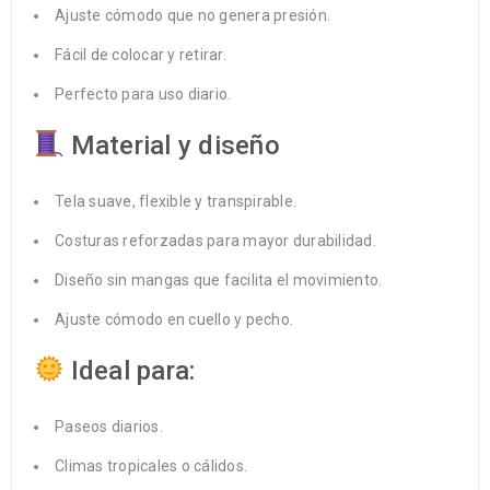
Ajuste cómodo que no genera presión.
Fácil de colocar y retirar.
Perfecto para uso diario.
Material y diseño
Tela suave, flexible y transpirable.
Costuras reforzadas para mayor durabilidad.
Diseño sin mangas que facilita el movimiento.
Ajuste cómodo en cuello y pecho.
Ideal para:
Paseos diarios.
Climas tropicales o cálidos.