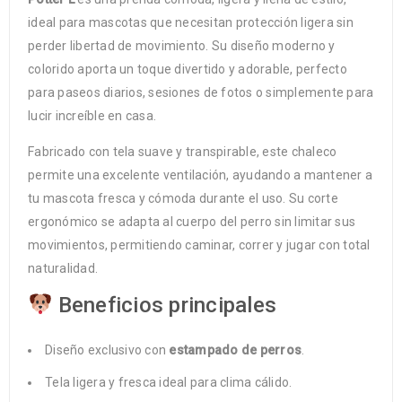
ideal para mascotas que necesitan protección ligera sin
perder libertad de movimiento. Su diseño moderno y
colorido aporta un toque divertido y adorable, perfecto
para paseos diarios, sesiones de fotos o simplemente para
lucir increíble en casa.
Fabricado con tela suave y transpirable, este chaleco
permite una excelente ventilación, ayudando a mantener a
tu mascota fresca y cómoda durante el uso. Su corte
ergonómico se adapta al cuerpo del perro sin limitar sus
movimientos, permitiendo caminar, correr y jugar con total
naturalidad.
Beneficios principales
Diseño exclusivo con
estampado de perros
.
Tela ligera y fresca ideal para clima cálido.