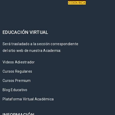
EDUCACIÓN VIRTUAL
Será trasladado a la sección correspondiente
del sitio web de nuestra Academia:
Videos Adiestrador
Cursos Regulares
Cursos Premium
Blog Educativo
Plataforma Virtual Académica
INFORMACIÓN