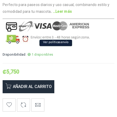
Perfecto para paseos diarios y uso casual, combinando estilo y
comodidad para tu mascota
.
…Leer más
Disponibilidad:
1 disponibles
₡
5,750
AÑADIR AL CARRITO