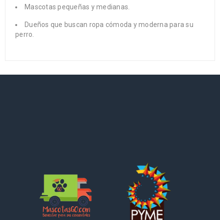
Mascotas pequeñas y medianas.
Dueños que buscan ropa cómoda y moderna para su
perro.