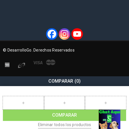
© DesarrolloGo. Derechos Reservados
COMPARAR
(0)
COMPARAR
Eliminar todos los productos