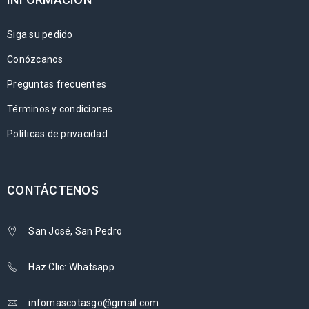
Siga su pedido
Conózcanos
Preguntas frecuentes
Términos y condiciones
Políticas de privacidad
CONTÁCTENOS
San José, San Pedro
Haz Clic: Whatsapp
infomascotasgo@gmail.com