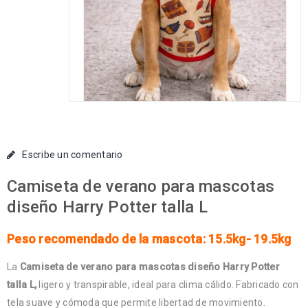
Escribe un comentario
Camiseta de verano para mascotas
diseño Harry Potter talla L
Peso recomendado de la mascota: 15.5kg- 19.5kg
La
Camiseta de verano para mascotas diseño Harry Potter
talla L,
ligero y transpirable, ideal para clima cálido. Fabricado con
tela suave y cómoda que permite libertad de movimiento.