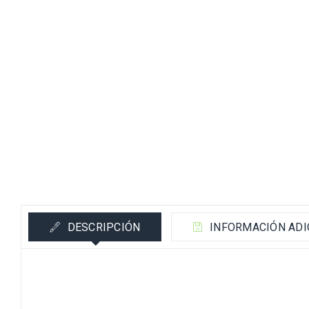
DESCRIPCIÓN
INFORMACIÓN ADI