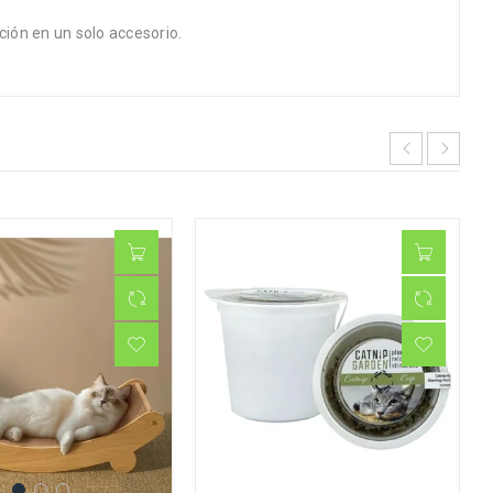
ión en un solo accesorio.