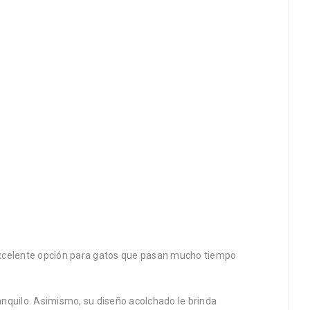
na excelente opción para gatos que pasan mucho tiempo
nquilo. Asimismo, su diseño acolchado le brinda