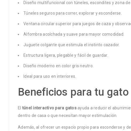
Diseño multifuncional con túneles, escondites y zona d
Túneles seguros para correr, explorar y esconderse.
Ventana circular superior para juegos de caza y observa
Alfombra acolchada y suave para mayor comodidad.
Juguete colgante que estimula el instinto cazador.
Estructura ligera, plegable y fácil de guardar.
Diseño moderno en color gris neutro.
Ideal para uso en interiores.
Beneficios para tu gato
El
túnel interactivo para gatos
ayuda a reducir el aburrimie
dentro de casa o que necesitan mayor estimulación.
Además, al ofrecer un espacio propio para esconderse y de