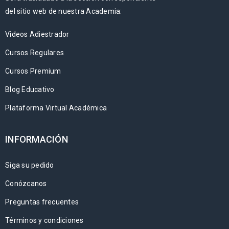
del sitio web de nuestra Academia:
Videos Adiestrador
Cursos Regulares
Cursos Premium
Blog Educativo
Plataforma Virtual Académica
INFORMACIÓN
Siga su pedido
Conózcanos
Preguntas frecuentes
Términos y condiciones