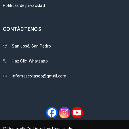
Políticas de privacidad
CONTÁCTENOS
San José, San Pedro
Haz Clic: Whatsapp
infomascotasgo@gmail.com
© DesarrolloGo. Derechos Reservados