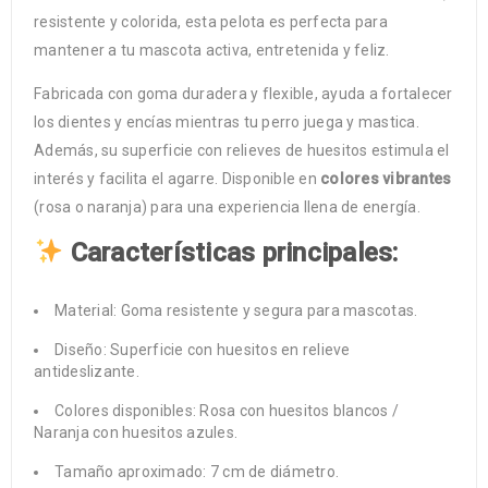
resistente y colorida, esta pelota es perfecta para
mantener a tu mascota activa, entretenida y feliz.
Fabricada con goma duradera y flexible, ayuda a fortalecer
los dientes y encías mientras tu perro juega y mastica.
Además, su superficie con relieves de huesitos estimula el
interés y facilita el agarre. Disponible en
colores vibrantes
(rosa o naranja) para una experiencia llena de energía.
Características principales:
Material: Goma resistente y segura para mascotas.
Diseño: Superficie con huesitos en relieve
antideslizante.
Colores disponibles: Rosa con huesitos blancos /
Naranja con huesitos azules.
Tamaño aproximado: 7 cm de diámetro.