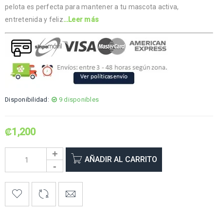
pelota es perfecta para mantener a tu mascota activa,
entretenida y feliz
…Leer más
Disponibilidad:
9 disponibles
₡
1,200
AÑADIR AL CARRITO