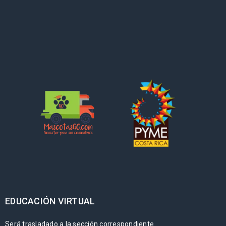
EDUCACIÓN VIRTUAL
Será trasladado a la sección correspondiente