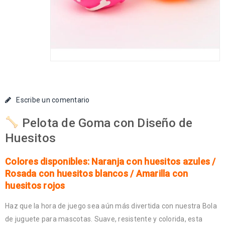
Escribe un comentario
Pelota de Goma con Diseño de
Huesitos
Colores disponibles: Naranja con huesitos azules /
Rosada con huesitos blancos / Amarilla con
huesitos rojos
Haz que la hora de juego sea aún más divertida con nuestra Bola
de juguete para mascotas. Suave, resistente y colorida, esta