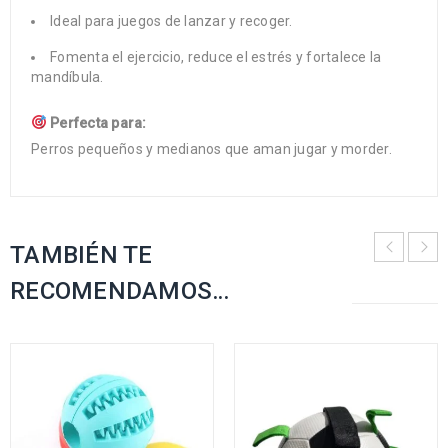
Ideal para juegos de lanzar y recoger.
Fomenta el ejercicio, reduce el estrés y fortalece la
mandíbula.
Perfecta para:
Perros pequeños y medianos que aman jugar y morder.
TAMBIÉN TE
RECOMENDAMOS…