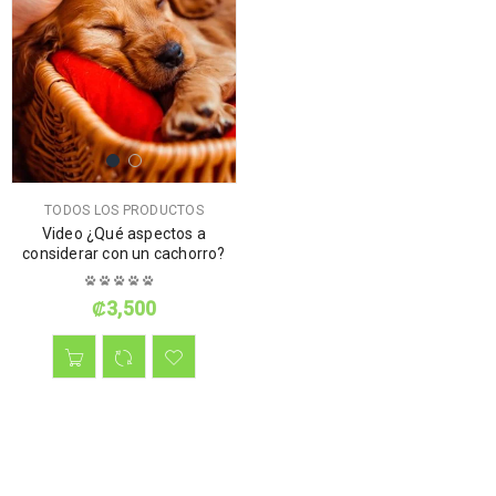
TODOS LOS PRODUCTOS
Video ¿Qué aspectos a
considerar con un cachorro?
₡
3,500