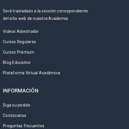
Será trasladado a la sección correspondiente
del sitio web de nuestra Academia:
Videos Adiestrador
Cursos Regulares
Cursos Premium
Blog Educativo
Plataforma Virtual Académica
INFORMACIÓN
Siga su pedido
Conózcanos
Preguntas frecuentes