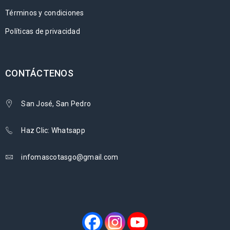
Términos y condiciones
Políticas de privacidad
CONTÁCTENOS
San José, San Pedro
Haz Clic: Whatsapp
infomascotasgo@gmail.com