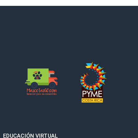
EDUCACIÓN VIRTUAL