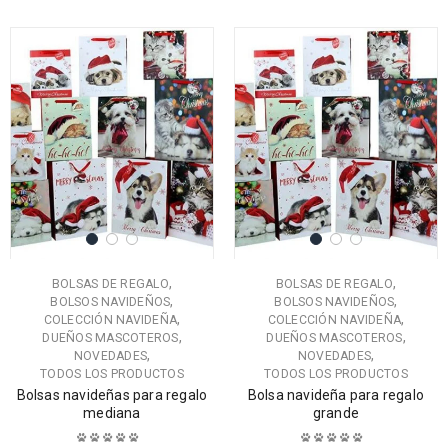
,
,
BOLSAS DE REGALO
BOLSAS DE REGALO
,
,
BOLSOS NAVIDEÑOS
BOLSOS NAVIDEÑOS
,
,
COLECCIÓN NAVIDEÑA
COLECCIÓN NAVIDEÑA
,
,
DUEÑOS MASCOTEROS
DUEÑOS MASCOTEROS
,
,
NOVEDADES
NOVEDADES
TODOS LOS PRODUCTOS
TODOS LOS PRODUCTOS
Bolsas navideñas para regalo
Bolsa navideña para regalo
mediana
grande