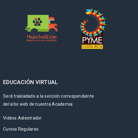
EDUCACIÓN VIRTUAL
Será trasladado a la sección correspondiente
del sitio web de nuestra Academia:
Videos Adiestrador
Cursos Regulares