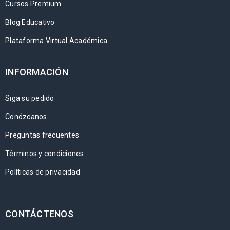
Cursos Premium
Blog Educativo
Plataforma Virtual Académica
INFORMACIÓN
Siga su pedido
Conózcanos
Preguntas frecuentes
Términos y condiciones
Políticas de privacidad
CONTÁCTENOS