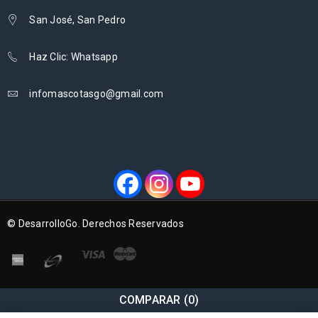
San José, San Pedro
Haz Clic: Whatsapp
infomascotasgo@gmail.com
© DesarrolloGo. Derechos Reservados
COMPARAR
(0)