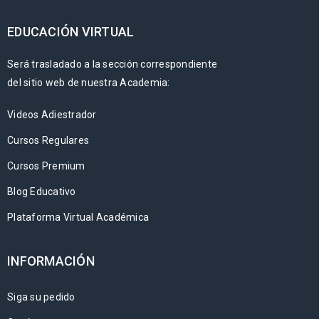
EDUCACIÓN VIRTUAL
Será trasladado a la sección correspondiente
del sitio web de nuestra Academia:
Videos Adiestrador
Cursos Regulares
Cursos Premium
Blog Educativo
Plataforma Virtual Académica
INFORMACIÓN
Siga su pedido