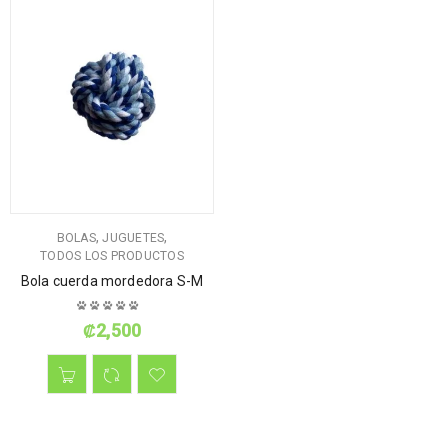
,
,
BOLAS
JUGUETES
TODOS LOS PRODUCTOS
Bola cuerda mordedora S-M
₡
2,500