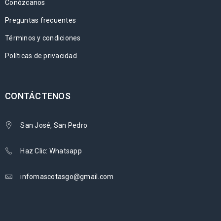
Conózcanos
Preguntas frecuentes
Términos y condiciones
Políticas de privacidad
CONTÁCTENOS
San José, San Pedro
Haz Clic: Whatsapp
infomascotasgo@gmail.com