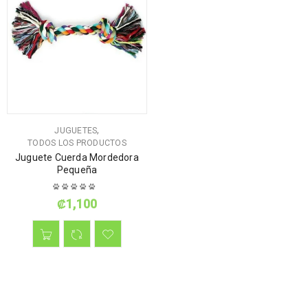
,
JUGUETES
TODOS LOS PRODUCTOS
Juguete Cuerda Mordedora
Pequeña
₡
1,100