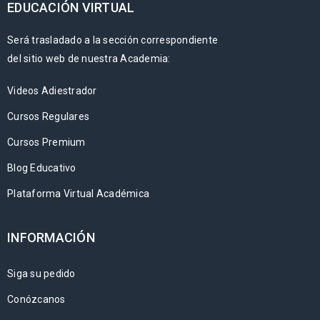
EDUCACIÓN VIRTUAL
Será trasladado a la sección correspondiente
del sitio web de nuestra Academia:
Videos Adiestrador
Cursos Regulares
Cursos Premium
Blog Educativo
Plataforma Virtual Académica
INFORMACIÓN
Siga su pedido
Conózcanos