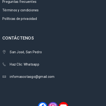
Preguntas frecuentes
Términos y condiciones
Políticas de privacidad
CONTÁCTENOS
San José, San Pedro
Haz Clic: Whatsapp
infomascotasgo@gmail.com