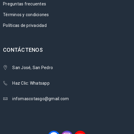
Preguntas frecuentes
Términos y condiciones
Políticas de privacidad
CONTÁCTENOS
San José, San Pedro
Haz Clic: Whatsapp
infomascotasgo@gmail.com