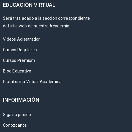
EDUCACIÓN VIRTUAL
Será trasladado a la sección correspondiente
del sitio web de nuestra Academia:
Videos Adiestrador
Cursos Regulares
Cursos Premium
Blog Educativo
Plataforma Virtual Académica
INFORMACIÓN
Siga su pedido
Conózcanos