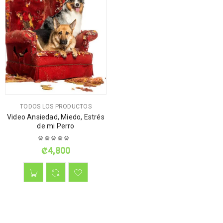
TODOS LOS PRODUCTOS
Video Ansiedad, Miedo, Estrés
de mi Perro
₡
4,800