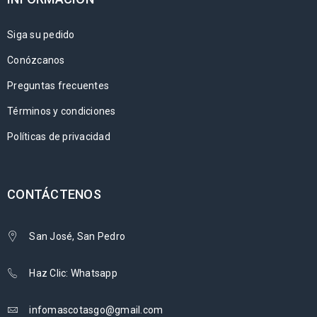
Siga su pedido
Conózcanos
Preguntas frecuentes
Términos y condiciones
Políticas de privacidad
CONTÁCTENOS
San José, San Pedro
Haz Clic: Whatsapp
infomascotasgo@gmail.com