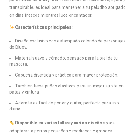
transpirable, es ideal para mantener a tu peludito abrigado
en días frescos mientras luce encantador.
Características principales:
Diseño exclusivo con estampado colorido de personajes
de Bluey.
Material suave y cómodo, pensado para la piel de tu
mascota.
Capucha divertida y práctica para mayor protección.
También tiene puños elásticos para un mejor ajuste en
patas y cintura.
Además es fácil de poner y quitar, perfecto para uso
diario.
Disponible en varias tallas y varios diseños
para
adaptarse a perros pequeños y medianos y grandes.