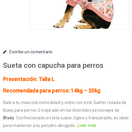
Escribe un comentario
Sueta con capucha para perros
Presentación: Talla L
Recomendada para perros: 14kg – 20kg
Dale a tu mascota comodidad y estilo con este Suéter rosada de
bluey para perros S inspirado en los divertidos personajes de
Bluey
. Confeccionado en tela suave, ligera y transpirable, es ideal
para mantener a tu peludito abrigado
…Leer más