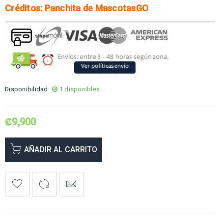
Créditos: Panchita de MascotasGO
Disponibilidad:
1 disponibles
₡
9,900
AÑADIR AL CARRITO