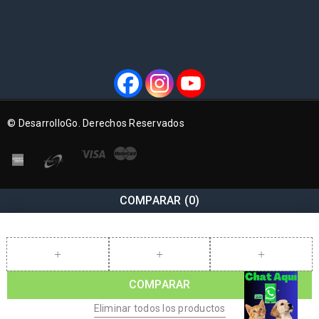
© DesarrolloGo. Derechos Reservados
COMPARAR
(0)
COMPARAR
Eliminar todos los productos