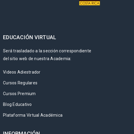
EDUCACIÓN VIRTUAL
Será trasladado a la sección correspondiente
del sitio web de nuestra Academia:
Videos Adiestrador
Cursos Regulares
Cursos Premium
Blog Educativo
Plataforma Virtual Académica
INFORMACIÓN