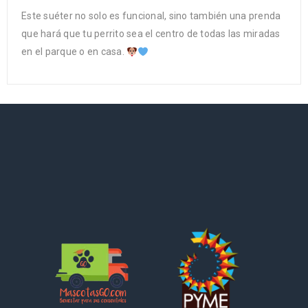
Este suéter no solo es funcional, sino también una prenda
que hará que tu perrito sea el centro de todas las miradas
en el parque o en casa.