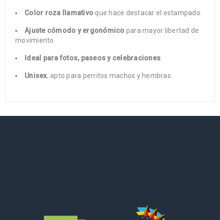
Color roza llamativo
que hace destacar el estampado.
Ajuste cómodo y ergonómico
para mayor libertad de
movimiento.
Ideal para fotos, paseos y celebraciones
.
Unisex
, apto para perritos machos y hembras.