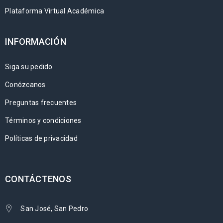
Plataforma Virtual Académica
INFORMACIÓN
Siga su pedido
Conózcanos
Preguntas frecuentes
Términos y condiciones
Políticas de privacidad
CONTÁCTENOS
San José, San Pedro