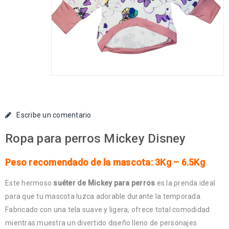
Escribe un comentario
Ropa para perros Mickey Disney
Peso recomendado de la mascota: 3Kg – 6.5Kg
Este hermoso
suéter de Mickey para perros
es la prenda ideal
para que tu mascota luzca adorable durante la temporada.
Fabricado con una tela suave y ligera, ofrece total comodidad
mientras muestra un divertido diseño lleno de personajes