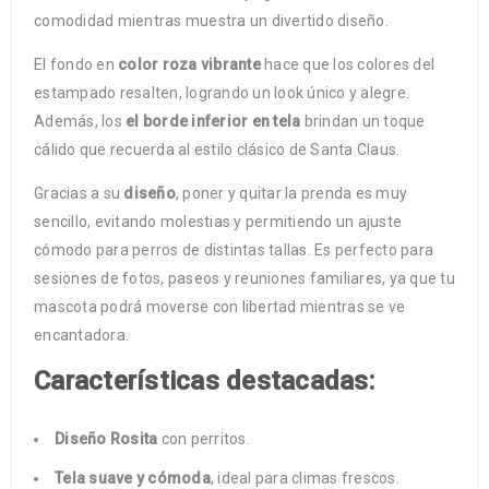
comodidad mientras muestra un divertido diseño.
El fondo en
color roza vibrante
hace que los colores del
estampado resalten, logrando un look único y alegre.
Además, los
el borde inferior en tela
brindan un toque
cálido que recuerda al estilo clásico de Santa Claus.
Gracias a su
diseño
, poner y quitar la prenda es muy
sencillo, evitando molestias y permitiendo un ajuste
cómodo para perros de distintas tallas. Es perfecto para
sesiones de fotos, paseos y reuniones familiares, ya que tu
mascota podrá moverse con libertad mientras se ve
encantadora.
Características destacadas:
Diseño Rosita
con perritos.
Tela suave y cómoda
, ideal para climas frescos.