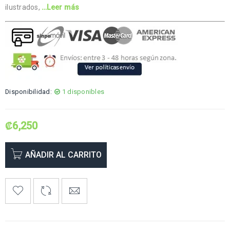
ilustrados,
…Leer más
Disponibilidad:
1 disponibles
₡
6,250
AÑADIR AL CARRITO