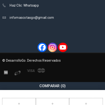
Haz Clic: Whatsapp
infomascotasgo@gmail.com
© DesarrolloGo. Derechos Reservados
COMPARAR
(0)