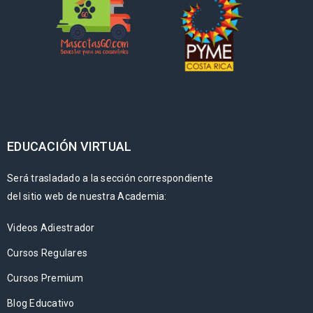
EDUCACIÓN VIRTUAL
Será trasladado a la sección correspondiente
del sitio web de nuestra Academia:
Videos Adiestrador
Cursos Regulares
Cursos Premium
Blog Educativo