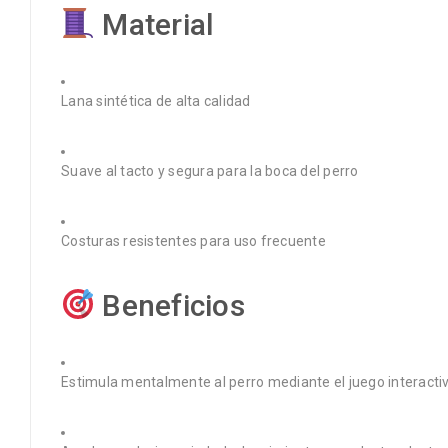
Material
Lana sintética de alta calidad
Suave al tacto y segura para la boca del perro
Costuras resistentes para uso frecuente
Beneficios
Estimula mentalmente al perro mediante el juego interactiv