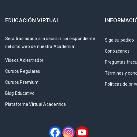
EDUCACIÓN VIRTUAL
INFORMACI
Será trasladado a la sección correspondiente
Siga su pedido
del sitio web de nuestra Academia:
Conózcanos
Videos Adiestrador
Preguntas frec
Cursos Regulares
Términos y cond
Cursos Premium
Políticas de pri
Blog Educativo
Plataforma Virtual Académica