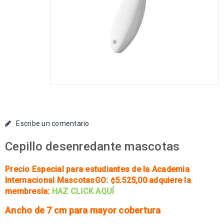
Escribe un comentario
Cepillo desenredante mascotas
Precio Especial para estudiantes de la Academia
Internacional MascotasGO: ¢5.525
,00 adquiere la
membresía:
HAZ CLICK AQUÍ
Ancho de 7 cm para mayor cobertura