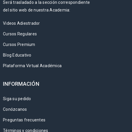
Será trasladado a la sección correspondiente
del sitio web de nuestra Academia:
Videos Adiestrador
Cursos Regulares
Cursos Premium
Blog Educativo
Plataforma Virtual Académica
INFORMACIÓN
Siga su pedido
Conózcanos
Preguntas frecuentes
Términos y condiciones