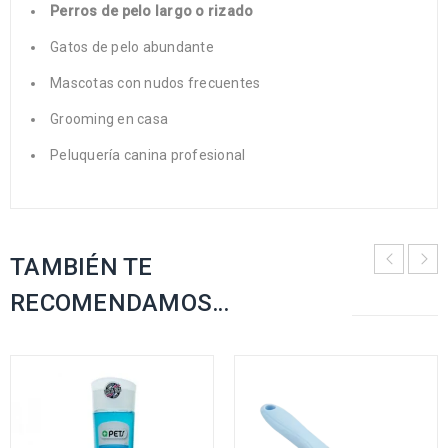
Perros de pelo largo o rizado
Gatos de pelo abundante
Mascotas con nudos frecuentes
Grooming en casa
Peluquería canina profesional
TAMBIÉN TE
RECOMENDAMOS…