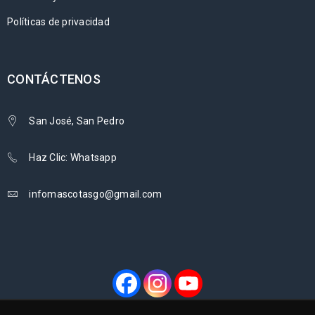
Políticas de privacidad
CONTÁCTENOS
San José, San Pedro
Haz Clic: Whatsapp
infomascotasgo@gmail.com