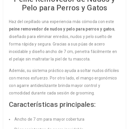
Pelo para Perros y Gatos
Haz del cepillado una experiencia más cómoda con este
peine removedor de nudos y pelo para perros y gatos
,
diseñado para eliminar enredos, nudos y pelo suelto de
forma rápida y segura. Gracias a sus púas de acero
inoxidable y diseño ancho de 7 cm, penetra fácilmente en
el pelaje sin maltratar la piel de tu mascota.
Además, su sistema práctico ayuda a soltar nudos difíciles
con menos esfuerzo. Por otro lado, el mango ergonómico
con agarre antideslizante brinda mayor control y
comodidad durante cada sesión de grooming.
Características principales:
Ancho de 7 cm para mayor cobertura