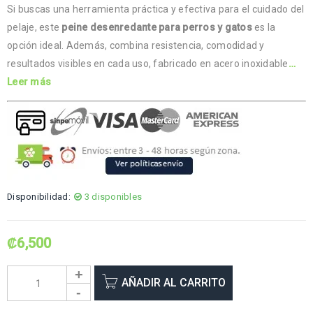
Si buscas una herramienta práctica y efectiva para el cuidado del
pelaje, este
peine desenredante para perros y gatos
es la
opción ideal. Además, combina resistencia, comodidad y
resultados visibles en cada uso, fabricado en acero inoxidable
…
Leer más
Disponibilidad:
3 disponibles
₡
6,500
AÑADIR AL CARRITO