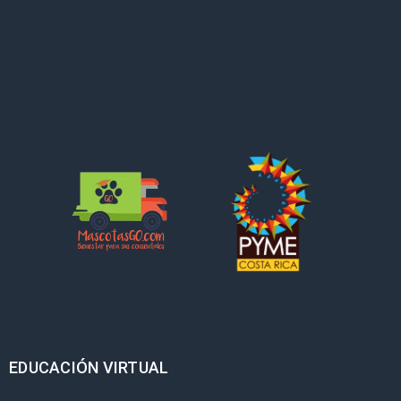
EDUCACIÓN VIRTUAL