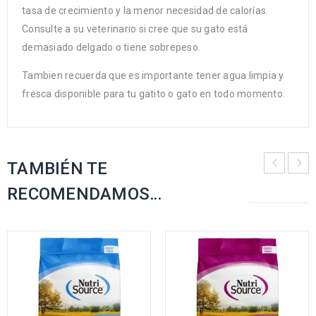
tasa de crecimiento y la menor necesidad de calorías.
Consulte a su veterinario si cree que su gato está
demasiado delgado o tiene sobrepeso.
Tambien recuerda que es importante tener agua limpia y
fresca disponible para tu gatito o gato en todo momento.
TAMBIÉN TE
RECOMENDAMOS…