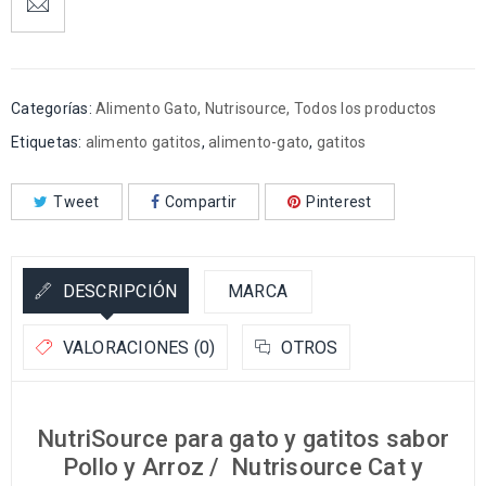
Categorías:
Alimento Gato
,
Nutrisource
,
Todos los productos
Etiquetas:
alimento gatitos
,
alimento-gato
,
gatitos
Tweet
Compartir
Pinterest
DESCRIPCIÓN
MARCA
VALORACIONES (0)
OTROS
NutriSource para gato y gatitos sabor
Pollo y Arroz / Nutrisource Cat y