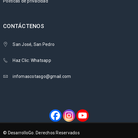
Políticas de privacidad
CONTÁCTENOS
San José, San Pedro
Haz Clic: Whatsapp
infomascotasgo@gmail.com
© DesarrolloGo. Derechos Reservados