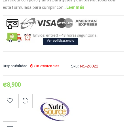
está formulada para cumplir con
…Leer más
Disponibilidad:
Sin existencias
Sku:
NS-28022
₡
8,900