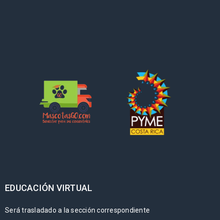
EDUCACIÓN VIRTUAL
Será trasladado a la sección correspondiente