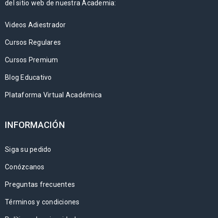
del sitio web de nuestra Academia:
Videos Adiestrador
Cursos Regulares
Cursos Premium
Blog Educativo
Plataforma Virtual Académica
INFORMACIÓN
Siga su pedido
Conózcanos
Preguntas frecuentes
Términos y condiciones