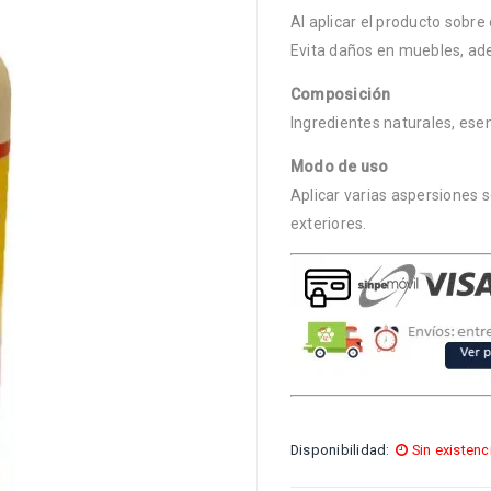
Al aplicar el producto sobr
Evita daños en muebles, ade
Composición
Ingredientes naturales, esen
Modo de uso
Aplicar varias aspersiones 
exteriores.
Disponibilidad:
Sin existenc