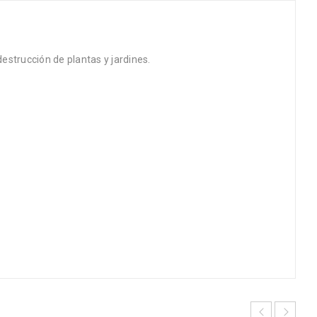
estrucción de plantas y jardines.