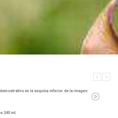
 demostrativo en la esquina inferior de la imagen:
os 240 ml