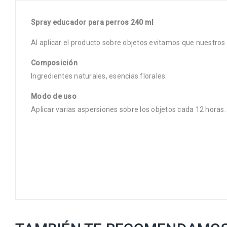
Spray educador para perros 240 ml
Al aplicar el producto sobre objetos evitamos que nuestros
Composición
Ingredientes naturales, esencias florales.
Modo de uso
Aplicar varias aspersiones sobre los objetos cada 12 horas.