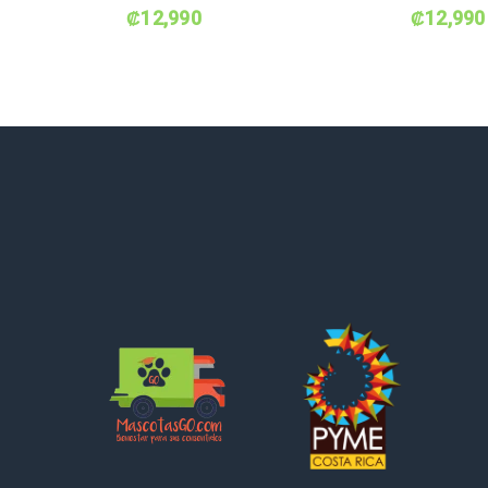
₡
12,990
₡
12,990