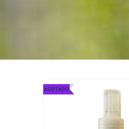
AGOTADO