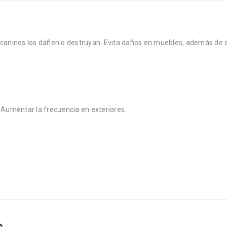
 caninos los dañen o destruyan. Evita daños en muebles, además de d
 Aumentar la frecuencia en exteriores.