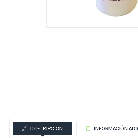
DESCRIPCIÓN
INFORMACIÓN ADI