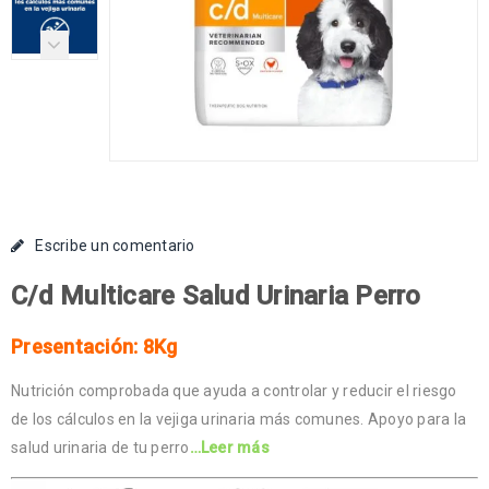
Escribe un comentario
C/d Multicare Salud Urinaria Perro
Presentación: 8Kg
Nutrición comprobada que ayuda a controlar y reducir el riesgo
de los cálculos en la vejiga urinaria más comunes. Apoyo para la
salud urinaria de tu perro
…Leer más