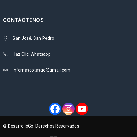
CONTÁCTENOS
San José, San Pedro
Haz Clic: Whatsapp
infomascotasgo@gmail.com
© DesarrolloGo. Derechos Reservados