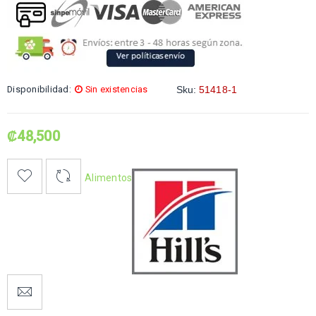
Disponibilidad:
Sin existencias
Sku:
51418-1
₡
48,500
Alimentos