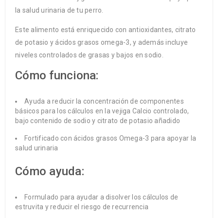
la salud urinaria de tu perro.
Este alimento está enriquecido con antioxidantes, citrato
de potasio y ácidos grasos omega-3, y además incluye
niveles controlados de grasas y bajos en sodio.
Cómo funciona:
Ayuda a reducir la concentración de componentes
básicos para los cálculos en la vejiga Calcio controlado,
bajo contenido de sodio y citrato de potasio añadido
Fortificado con ácidos grasos Omega-3 para apoyar la
salud urinaria
Cómo ayuda:
Formulado para ayudar a disolver los cálculos de
estruvita y reducir el riesgo de recurrencia