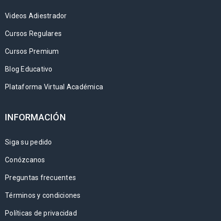
Videos Adiestrador
Cursos Regulares
Cursos Premium
Blog Educativo
Plataforma Virtual Académica
INFORMACIÓN
Siga su pedido
Conózcanos
Preguntas frecuentes
Términos y condiciones
Políticas de privacidad