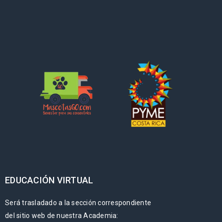
EDUCACIÓN VIRTUAL
Será trasladado a la sección correspondiente
del sitio web de nuestra Academia: