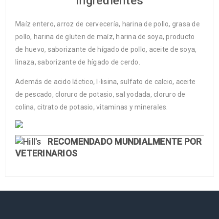
Ingredientes
Maíz entero, arroz de cervecería, harina de pollo, grasa de
pollo, harina de gluten de maíz, harina de soya, producto
de huevo, saborizante de hígado de pollo, aceite de soya,
linaza, saborizante de hígado de cerdo.
Además de acido láctico, l-lisina, sulfato de calcio, aceite
de pescado, cloruro de potasio, sal yodada, cloruro de
colina, citrato de potasio, vitaminas y minerales.
RECOMENDADO MUNDIALMENTE
POR
VETERINARIOS