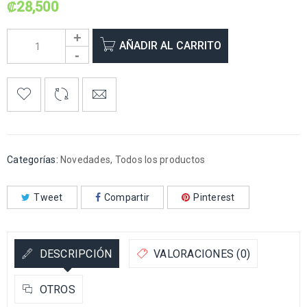
₡
28,500
AÑADIR AL CARRITO
Categorías:
Novedades
,
Todos los productos
Tweet
Compartir
Pinterest
DESCRIPCIÓN
VALORACIONES (0)
OTROS