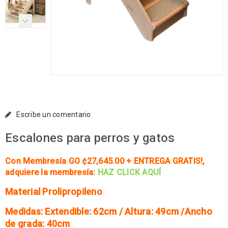
Escribe un comentario
Escalones para perros y gatos
Con Membresía GO ¢27,645.00 + ENTREGA GRATIS!
,
adquiere la membresía:
HAZ CLICK AQUÍ
Material Prolipropileno
Medidas: Extendible: 62cm / Altura: 49cm /Ancho
de grada: 40cm