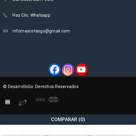
Haz Clic: Whatsapp
infomascotasgo@gmail.com
© DesarrolloGo. Derechos Reservados
COMPARAR
(0)