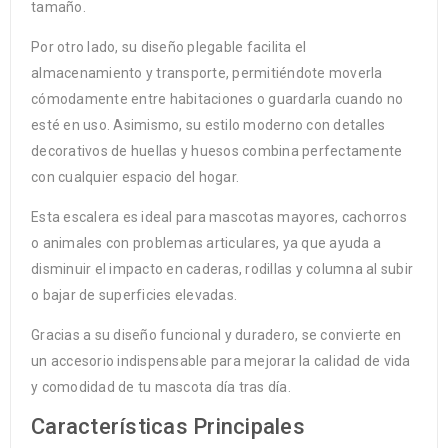
tamaño.
Por otro lado, su diseño plegable facilita el
almacenamiento y transporte, permitiéndote moverla
cómodamente entre habitaciones o guardarla cuando no
esté en uso. Asimismo, su estilo moderno con detalles
decorativos de huellas y huesos combina perfectamente
con cualquier espacio del hogar.
Esta escalera es ideal para mascotas mayores, cachorros
o animales con problemas articulares, ya que ayuda a
disminuir el impacto en caderas, rodillas y columna al subir
o bajar de superficies elevadas.
Gracias a su diseño funcional y duradero, se convierte en
un accesorio indispensable para mejorar la calidad de vida
y comodidad de tu mascota día tras día.
Características Principales