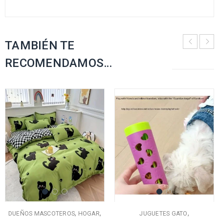
TAMBIÉN TE
RECOMENDAMOS…
,
,
,
DUEÑOS MASCOTEROS
HOGAR
JUGUETES GATO