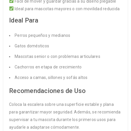
Fácil de mover y guardar gracias a su diseño plegable
Ideal para mascotas mayores o con movilidad reducida
Ideal Para
Perros pequeños y medianos
Gatos domésticos
Mascotas senior o con problemas articulares
Cachorros en etapa de crecimiento
Acceso a camas, sillones y sofás altos
Recomendaciones de Uso
Coloca la escalera sobre una superficie estable y plana
para garantizar mayor seguridad. Además, se recomienda
supervisar a tu mascota durante los primeros usos para
ayudarle a adaptarse cómodamente.