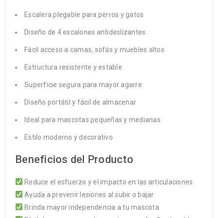
Escalera plegable para perros y gatos
Diseño de 4 escalones antideslizantes
Fácil acceso a camas, sofás y muebles altos
Estructura resistente y estable
Superficie segura para mayor agarre
Diseño portátil y fácil de almacenar
Ideal para mascotas pequeñas y medianas
Estilo moderno y decorativo
Beneficios del Producto
Reduce el esfuerzo y el impacto en las articulaciones
Ayuda a prevenir lesiones al subir o bajar
Brinda mayor independencia a tu mascota