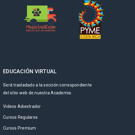
EDUCACIÓN VIRTUAL
Será trasladado a la sección correspondiente
del sitio web de nuestra Academia:
Videos Adiestrador
Cursos Regulares
Cursos Premium