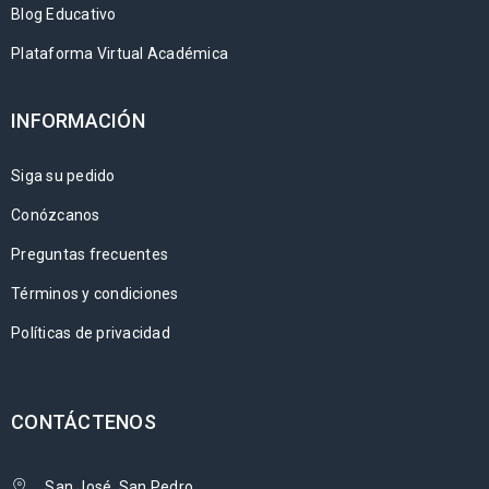
Blog Educativo
Plataforma Virtual Académica
INFORMACIÓN
Siga su pedido
Conózcanos
Preguntas frecuentes
Términos y condiciones
Políticas de privacidad
CONTÁCTENOS
San José, San Pedro