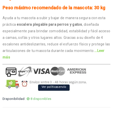
Peso máximo recomendado de la mascota: 30 kg
Ayuda a tu mascota a subir y bajar de manera segura con esta
práctica
escalera plegable para perros y gatos
, diseñada
especialmente para brindar comodidad, estabilidad y fácil acceso
a camas, sofás y otros lugares altos. Gracias a su diseño de 4
escalones antideslizantes, reduce el esfuerzo físico y protege las
articulaciones de tu mascota durante cada movimiento.
…Leer
más
Disponibilidad:
8 disponibles