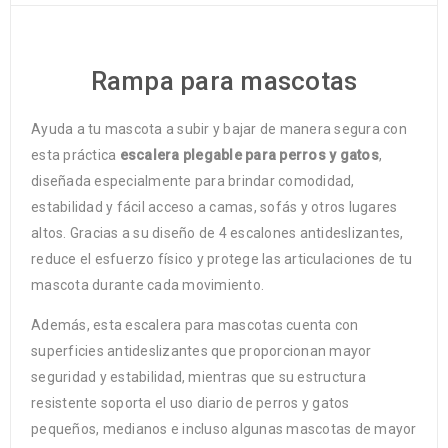
Rampa para mascotas
Ayuda a tu mascota a subir y bajar de manera segura con
esta práctica
escalera plegable para perros y gatos
,
diseñada especialmente para brindar comodidad,
estabilidad y fácil acceso a camas, sofás y otros lugares
altos. Gracias a su diseño de 4 escalones antideslizantes,
reduce el esfuerzo físico y protege las articulaciones de tu
mascota durante cada movimiento.
Además, esta escalera para mascotas cuenta con
superficies antideslizantes que proporcionan mayor
seguridad y estabilidad, mientras que su estructura
resistente soporta el uso diario de perros y gatos
pequeños, medianos e incluso algunas mascotas de mayor