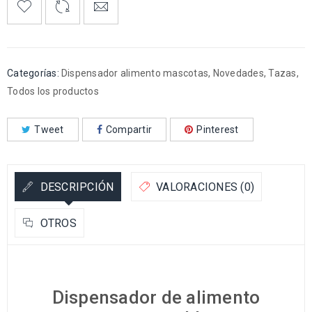
Categorías:
Dispensador alimento mascotas
,
Novedades
,
Tazas
,
Todos los productos
Tweet
Compartir
Pinterest
DESCRIPCIÓN
VALORACIONES (0)
OTROS
Dispensador de alimento