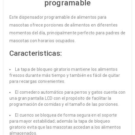
programable
Este dispensador programable de alimentos para
mascotas ofrece porciones de alimentos en diferentes
momentos del día, principalmente perfecto para padres de
mascotas con horarios ocupados.
Caracteristicas:
La tapa de bloqueo giratorio mantiene los alimentos
frescos durante más tiempo y también es fácil de quitar
para recargas convenientes.
El comedero automático para perros y gatos cuenta con
una gran pantalla LCD con el propósito de facilitar la
programación de comidas y el tamaño de las porciones.
El cuenco se bloquea de forma segura en el soporte
para mayor estabilidad; además la tapa de bloqueo
giratorio evita que las mascotas accedan a los alimentos
almacenados.