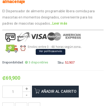
almacenaje
El Dispensador de alimento programable libera comida para
mascotas en momentos designados, conveniente para los
padres de mascotas ocupados
…Leer más
Disponibilidad:
3 disponibles
Sku:
51907
₡
69,900
AÑADIR AL CARRITO