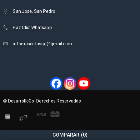
San José, San Pedro
Haz Clic: Whatsapp
infomascotasgo@gmail.com
© DesarrolloGo. Derechos Reservados
COMPARAR
(0)