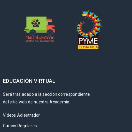
EDUCACIÓN VIRTUAL
Será trasladado a la sección correspondiente
del sitio web de nuestra Academia:
Videos Adiestrador
Cursos Regulares