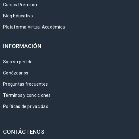
Cursos Premium
Blog Educativo
Plataforma Virtual Académica
INFORMACIÓN
Siga su pedido
Conózcanos
Preguntas frecuentes
Términos y condiciones
Políticas de privacidad
CONTÁCTENOS