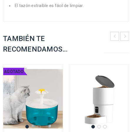
El tazón extraíble es fácil de limpiar.
TAMBIÉN TE
RECOMENDAMOS…
AGOTADO