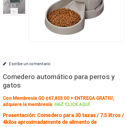
Escribe un comentario
Comedero automático para perros y
gatos
Con Membresía GO ¢67,803.00 + ENTREGA GRATIS!
,
adquiere la membresía:
HAZ CLICK AQUÍ
Presentación: Comedero para 30 tazas / 7.5 litros /
4kilos aproximadamente de alimento de