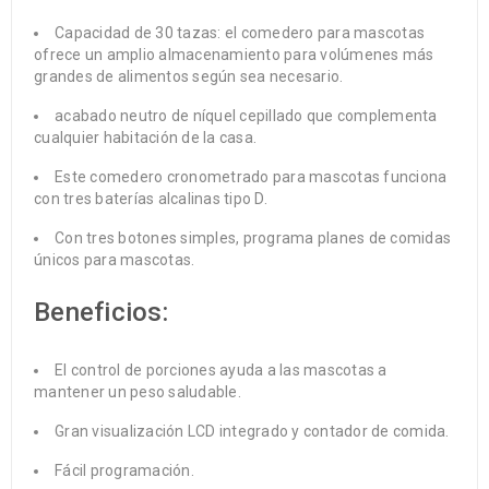
Capacidad de 30 tazas: el comedero para mascotas
ofrece un amplio almacenamiento para volúmenes más
grandes de alimentos según sea necesario.
acabado neutro de níquel cepillado que complementa
cualquier habitación de la casa.
Este comedero cronometrado para mascotas funciona
con tres baterías alcalinas tipo D.
Con tres botones simples, programa planes de comidas
únicos para mascotas.
Beneficios:
El control de porciones ayuda a las mascotas a
mantener un peso saludable.
Gran visualización LCD integrado y contador de comida.
Fácil programación.