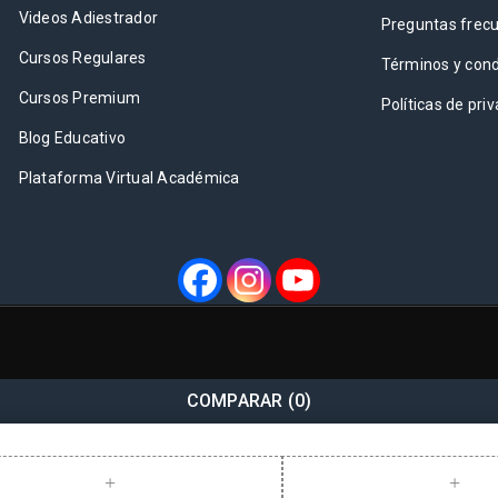
Videos Adiestrador
Preguntas frec
Cursos Regulares
Términos y cond
Cursos Premium
Políticas de pri
Blog Educativo
Plataforma Virtual Académica
COMPARAR
(0)