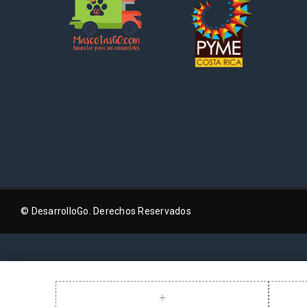
© DesarrolloGo. Derechos Reservados