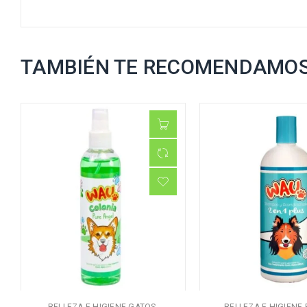
TAMBIÉN TE RECOMENDAMO
,