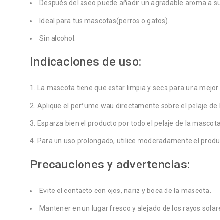
Después del aseo puede añadir un agradable aroma a su 
Ideal para tus mascotas(perros o gatos).
Sin alcohol.
Indicaciones de uso:
La mascota tiene que estar limpia y seca para una mejor 
Aplique el perfume wau directamente sobre el pelaje de l
Esparza bien el producto por todo el pelaje de la mascot
Para un uso prolongado, utilice moderadamente el produc
Precauciones y advertencias:
Evite el contacto con ojos, nariz y boca de la mascota.
Mantener en un lugar fresco y alejado de los rayos solar