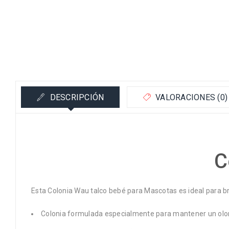
DESCRIPCIÓN
VALORACIONES (0)
C
Esta Colonia Wau talco bebé para Mascotas es ideal para br
Colonia formulada especialmente para mantener un olor