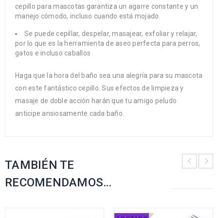
cepillo para mascotas garantiza un agarre constante y un
manejo cómodo, incluso cuando está mojado.
Se puede cepillar, despelar, masajear, exfoliar y relajar,
por lo que es la herramienta de aseo perfecta para perros,
gatos e incluso caballos
Haga que la hora del baño sea una alegría para su mascota
con este fantástico cepillo. Sus efectos de limpieza y
masaje de doble acción harán que tu amigo peludo
anticipe ansiosamente cada baño.
TAMBIÉN TE
RECOMENDAMOS…