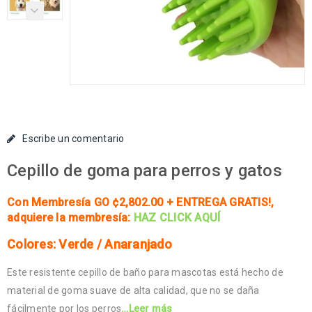
Escribe un comentario
Cepillo de goma para perros y gatos
Con Membresía GO ¢2,802.00 + ENTREGA GRATIS!
,
adquiere la membresía:
HAZ CLICK AQUÍ
Colores: Verde / Anaranjado
Este resistente cepillo de baño para mascotas está hecho de
material de goma suave de alta calidad, que no se daña
fácilmente por los perros
…Leer más