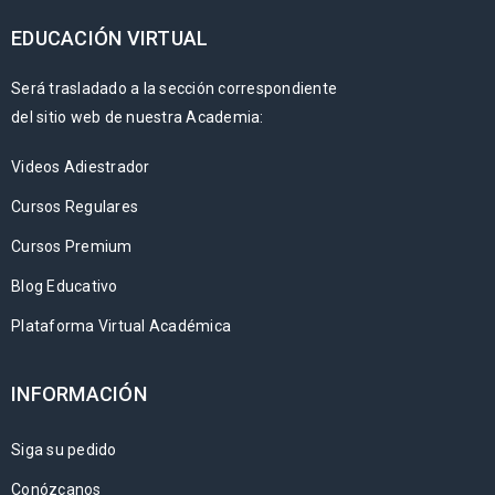
EDUCACIÓN VIRTUAL
Será trasladado a la sección correspondiente
del sitio web de nuestra Academia:
Videos Adiestrador
Cursos Regulares
Cursos Premium
Blog Educativo
Plataforma Virtual Académica
INFORMACIÓN
Siga su pedido
Conózcanos