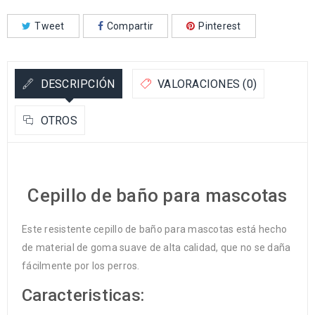
Tweet
Compartir
Pinterest
DESCRIPCIÓN
VALORACIONES (0)
OTROS
Cepillo de baño para mascotas
Este resistente cepillo de baño para mascotas está hecho
de material de goma suave de alta calidad, que no se daña
fácilmente por los perros.
Caracteristicas: