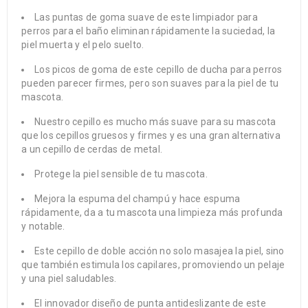
Las puntas de goma suave de este limpiador para
perros para el baño eliminan rápidamente la suciedad, la
piel muerta y el pelo suelto.
Los picos de goma de este cepillo de ducha para perros
pueden parecer firmes, pero son suaves para la piel de tu
mascota.
Nuestro cepillo es mucho más suave para su mascota
que los cepillos gruesos y firmes y es una gran alternativa
a un cepillo de cerdas de metal.
Protege la piel sensible de tu mascota.
Mejora la espuma del champú y hace espuma
rápidamente, da a tu mascota una limpieza más profunda
y notable.
Este cepillo de doble acción no solo masajea la piel, sino
que también estimula los capilares, promoviendo un pelaje
y una piel saludables.
El innovador diseño de punta antideslizante de este