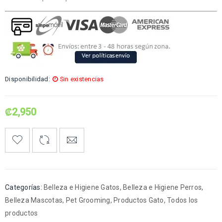
Disponibilidad:
Sin existencias
₡
2,950
Categorías:
Belleza e Higiene Gatos
,
Belleza e Higiene Perros
,
Belleza Mascotas
,
Pet Grooming
,
Productos Gato
,
Todos los
productos