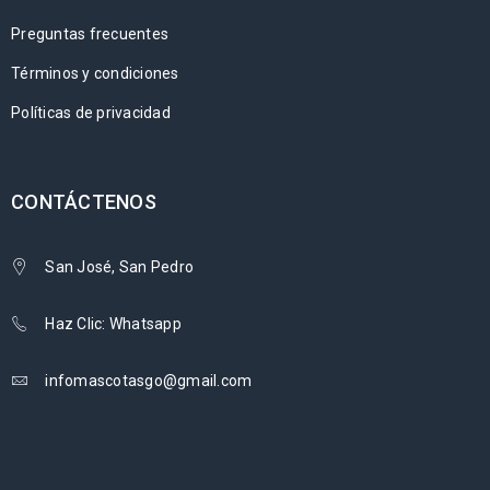
Preguntas frecuentes
Términos y condiciones
Políticas de privacidad
CONTÁCTENOS
San José, San Pedro
Haz Clic: Whatsapp
infomascotasgo@gmail.com