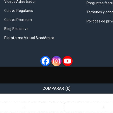
Videos Adiestrador
Preguntas frec
Cursos Regulares
Términos y cond
Cursos Premium
Políticas de pri
Blog Educativo
Plataforma Virtual Académica
COMPARAR
(0)