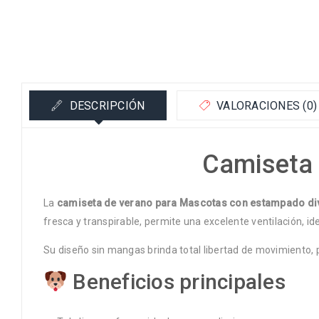
DESCRIPCIÓN
VALORACIONES (0)
Camiseta 
La
camiseta de verano para Mascotas con estampado di
fresca y transpirable, permite una excelente ventilación, ide
Su diseño sin mangas brinda total libertad de movimiento,
Beneficios principales