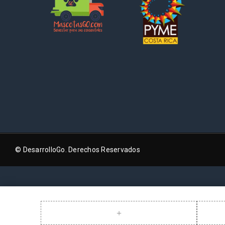
© DesarrolloGo. Derechos Reservados