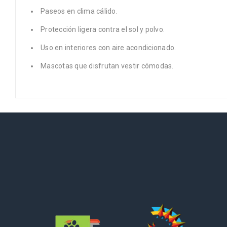
Paseos en clima cálido.
Protección ligera contra el sol y polvo.
Uso en interiores con aire acondicionado.
Mascotas que disfrutan vestir cómodas.