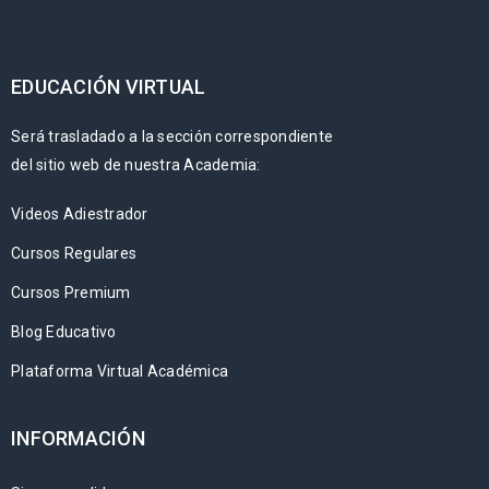
EDUCACIÓN VIRTUAL
Será trasladado a la sección correspondiente
del sitio web de nuestra Academia:
Videos Adiestrador
Cursos Regulares
Cursos Premium
Blog Educativo
Plataforma Virtual Académica
INFORMACIÓN