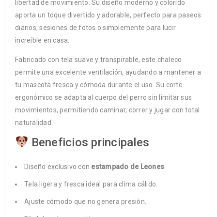
libertad de movimiento. Su diseño moderno y colorido
aporta un toque divertido y adorable, perfecto para paseos
diarios, sesiones de fotos o simplemente para lucir
increíble en casa.
Fabricado con tela suave y transpirable, este chaleco
permite una excelente ventilación, ayudando a mantener a
tu mascota fresca y cómoda durante el uso. Su corte
ergonómico se adapta al cuerpo del perro sin limitar sus
movimientos, permitiendo caminar, correr y jugar con total
naturalidad.
Beneficios principales
Diseño exclusivo con
estampado de Leones
.
Tela ligera y fresca ideal para clima cálido.
Ajuste cómodo que no genera presión.