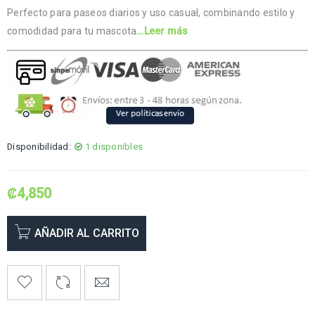
Perfecto para paseos diarios y uso casual, combinando estilo y
comodidad para tu mascota
…Leer más
Disponibilidad:
1 disponibles
₡
4,850
AÑADIR AL CARRITO