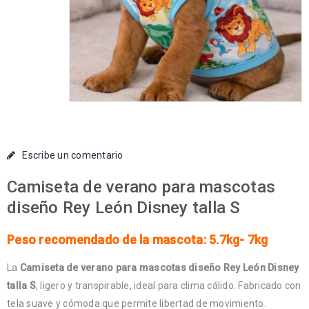
Escribe un comentario
Camiseta de verano para mascotas
diseño Rey León Disney talla S
Peso recomendado de la mascota: 5.7kg- 7kg
La
Camiseta de verano para mascotas diseño Rey León Disney
talla S
, ligero y transpirable, ideal para clima cálido. Fabricado con
tela suave y cómoda que permite libertad de movimiento.