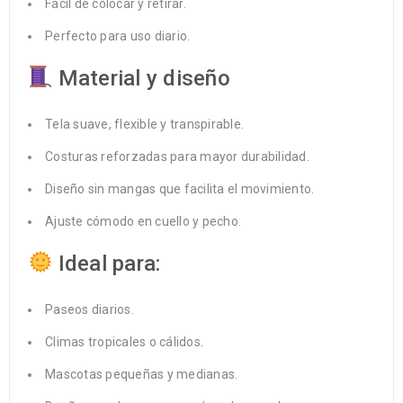
Fácil de colocar y retirar.
Perfecto para uso diario.
Material y diseño
Tela suave, flexible y transpirable.
Costuras reforzadas para mayor durabilidad.
Diseño sin mangas que facilita el movimiento.
Ajuste cómodo en cuello y pecho.
Ideal para:
Paseos diarios.
Climas tropicales o cálidos.
Mascotas pequeñas y medianas.