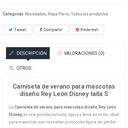
Categorías:
Novedades
,
Ropa Perro
,
Todos los productos
Tweet
Compartir
Pinterest
DESCRIPCIÓN
VALORACIONES (0)
OTROS
Camiseta de verano para mascotas
diseño Rey León Disney talla S
La
Camiseta de verano para mascotas diseño Rey León
Disney,
es una prenda cómoda, ligera y llena de estilo, ideal
para mascotas que necesitan protección ligera sin perder