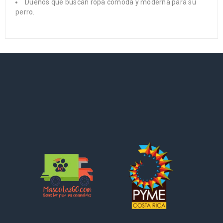
Dueños que buscan ropa cómoda y moderna para su
perro.