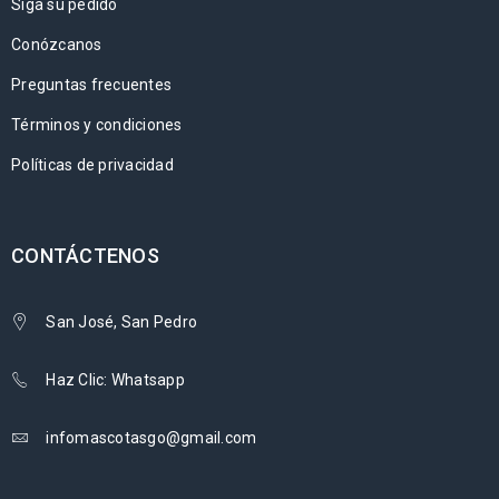
Siga su pedido
Conózcanos
Preguntas frecuentes
Términos y condiciones
Políticas de privacidad
CONTÁCTENOS
San José, San Pedro
Haz Clic: Whatsapp
infomascotasgo@gmail.com