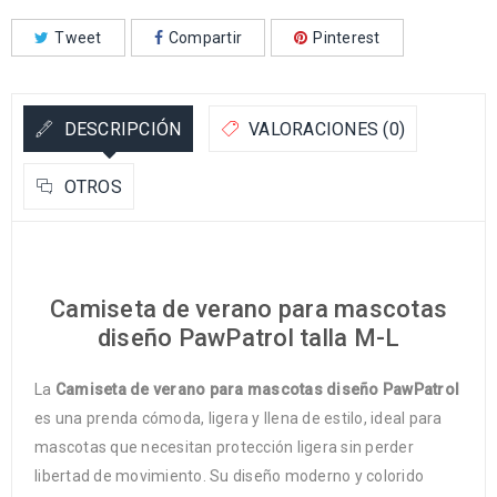
Tweet
Compartir
Pinterest
DESCRIPCIÓN
VALORACIONES (0)
OTROS
Camiseta de verano para mascotas
diseño PawPatrol talla M-L
La
Camiseta de verano para mascotas diseño PawPatrol
es una prenda cómoda, ligera y llena de estilo, ideal para
mascotas que necesitan protección ligera sin perder
libertad de movimiento. Su diseño moderno y colorido