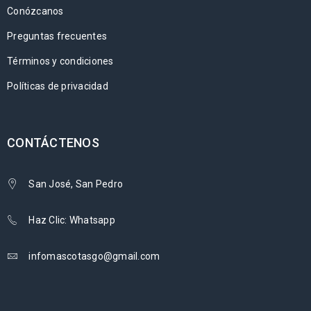
Conózcanos
Preguntas frecuentes
Términos y condiciones
Políticas de privacidad
CONTÁCTENOS
San José, San Pedro
Haz Clic: Whatsapp
infomascotasgo@gmail.com