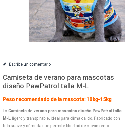
Escribe un comentario
Camiseta de verano para mascotas
diseño PawPatrol talla M-L
Peso recomendado de la mascota: 10kg-15kg
La
Camiseta de verano para mascotas diseño PawPatrol talla
M-L,
ligero y transpirable, ideal para clima cálido. Fabricado con
tela suave y cómoda que permite libertad de movimiento.