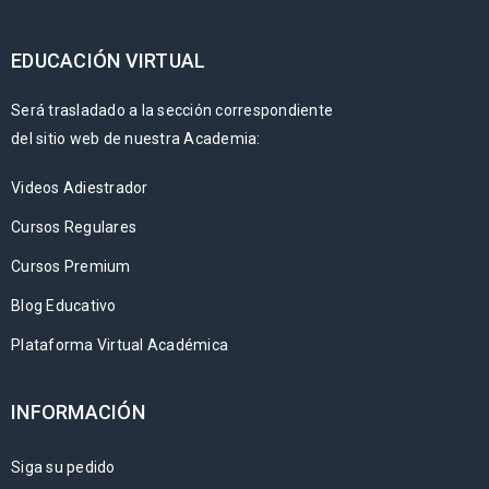
EDUCACIÓN VIRTUAL
Será trasladado a la sección correspondiente
del sitio web de nuestra Academia:
Videos Adiestrador
Cursos Regulares
Cursos Premium
Blog Educativo
Plataforma Virtual Académica
INFORMACIÓN
Siga su pedido