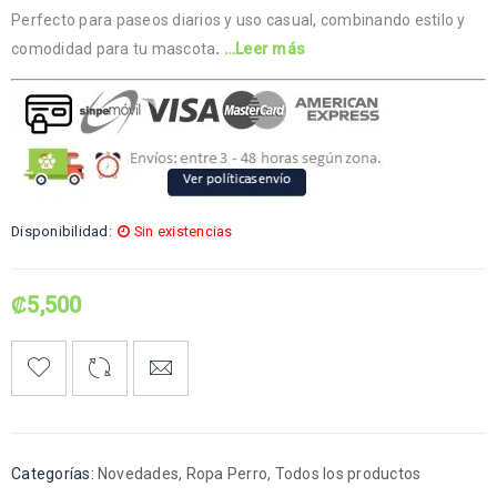
Perfecto para paseos diarios y uso casual, combinando estilo y
comodidad para tu mascota
.
…Leer más
Disponibilidad:
Sin existencias
₡
5,500
Categorías:
Novedades
,
Ropa Perro
,
Todos los productos