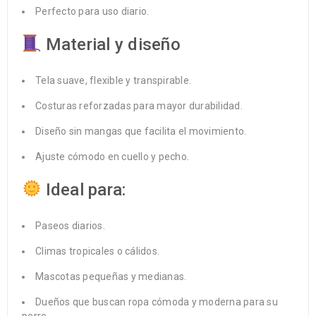
Perfecto para uso diario.
Material y diseño
Tela suave, flexible y transpirable.
Costuras reforzadas para mayor durabilidad.
Diseño sin mangas que facilita el movimiento.
Ajuste cómodo en cuello y pecho.
Ideal para:
Paseos diarios.
Climas tropicales o cálidos.
Mascotas pequeñas y medianas.
Dueños que buscan ropa cómoda y moderna para su
perro.