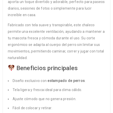
aporta un toque divertido y adorable, perfecto para paseos
diarios, sesiones de fotos o simplemente para lucir
increíble en casa.
Fabricado con tela suave y transpirable, este chaleco
permite una excelente ventilación, ayudando a mantener a
tu mascota fresca y cómoda durante el uso. Su corte
ergonómico se adapta al cuerpo del perro sin limitar sus
movimientos, permitiendo caminar, correr y jugar con total
naturalidad.
Beneficios principales
Diseño exclusivo con
estampado de perros
.
Tela ligera y fresca ideal para clima cálido.
Ajuste cómodo que no genera presión.
Fácil de colocar y retirar.