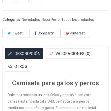
Categorías:
Novedades
,
Ropa Perro
,
Todos los productos
Tweet
Compartir
Pinterest
DESCRIPCIÓN
VALORACIONES (0)
OTROS
Camiseta para gatos y perros
Dale a tu mascota un look único y adorable con esta
camisa estampada talla S-M, perfecta para perros
medianos, pequeños y gatos. Fabricada en un material