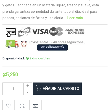
y gatos. Fabricada en un material ligero, fresco y suave, esta
prenda garantiza comodidad durante todo el día, ideal para
paseos, sesiones de fotos y uso diario..
…Leer más
Disponibilidad:
2 disponibles
₡
5,250
AÑADIR AL CARRITO