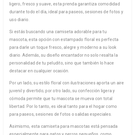
ligero, fresco y suave, esta prenda garantiza comodidad
durante todo el día, ideal para paseos, sesiones de fotos y
uso diario.
Si estás buscando una camiseta adorable para tu
mascota, esta opción con estampado floral es perfecta
para darle un toque fresco, alegre y moderno a su look
diario. Además, su diseño encantador no solo resalta la
personalidad de tu peludito, sino que también lo hace
destacar en cualquier ocasión.
Por un lado, su estilo floral con ilustraciones aporta un aire
juvenil y divertido; por otro lado, su confección ligera y
cómoda permite que tu mascota se mueva con total
libertad. Por lo tanto, es ideal tanto para el hogar como
para paseos, sesiones de fotos o salidas especiales.
Asimismo, esta camiseta para mascotas está pensada
especialmente para gatos y perros pequeños, como