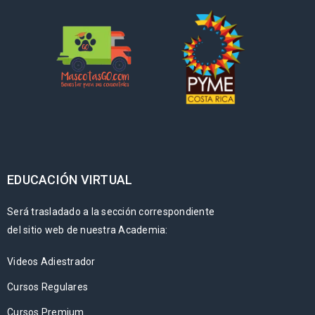
EDUCACIÓN VIRTUAL
Será trasladado a la sección correspondiente
del sitio web de nuestra Academia:
Videos Adiestrador
Cursos Regulares
Cursos Premium