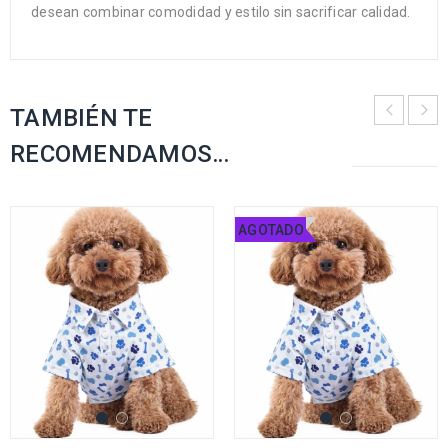
desean combinar comodidad y estilo sin sacrificar calidad.
TAMBIÉN TE
RECOMENDAMOS…
AGOTADO