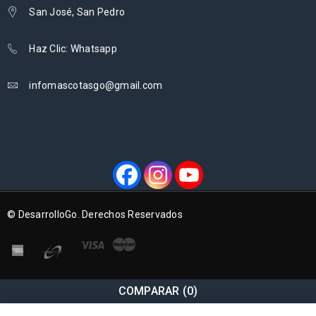
San José, San Pedro
Haz Clic: Whatsapp
infomascotasgo@gmail.com
© DesarrolloGo. Derechos Reservados
COMPARAR
(0)