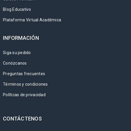
Blog Educativo
Plataforma Virtual Académica
INFORMACIÓN
Siga su pedido
Conózcanos
Preguntas frecuentes
Términos y condiciones
Políticas de privacidad
CONTÁCTENOS