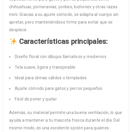
chihuahuas, pomeranias, yorkies, bichones y otras razas
mini. Gracias a su ajuste cómodo, se adapta al cuerpo sin
apretar, pero manteniéndose firme para evitar que se
desplace.
Características principales:
Diseño floral con dibujos llamativos y modernos
Tela suave, ligera y transpirable
Ideal para climas cálidos o templados
Ajuste cómodo para gatos y perros pequeños
Fácil de poner y quitar
Además, su material permite una buena ventilación, lo que
ayuda a mantener a tu mascota fresca durante el día. Del
mismo modo, es una excelente opción para quienes