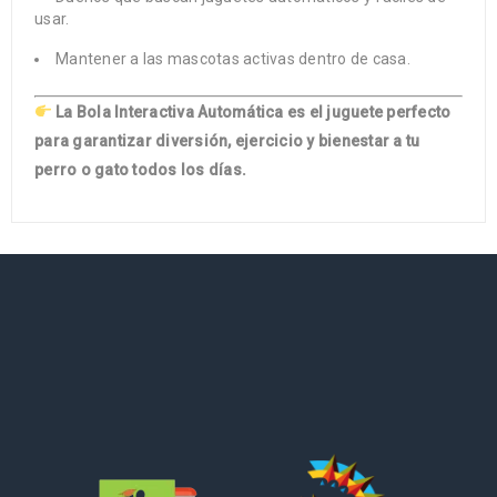
usar.
Mantener a las mascotas activas dentro de casa.
La Bola Interactiva Automática es el juguete perfecto
para garantizar diversión, ejercicio y bienestar a tu
perro o gato todos los días.