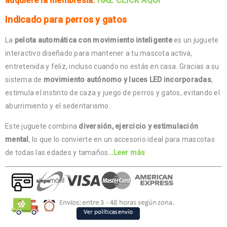
adquiere la membresía:
HAZ CLICK AQUÍ
Indicado para perros y gatos
La
pelota automática con movimiento inteligente
es un juguete
interactivo diseñado para mantener a tu mascota activa,
entretenida y feliz, incluso cuando no estás en casa. Gracias a su
sistema de
movimiento autónomo y luces LED incorporadas
,
estimula el instinto de caza y juego de perros y gatos, evitando el
aburrimiento y el sedentarismo.
Este juguete combina
diversión, ejercicio y estimulación
mental
, lo que lo convierte en un accesorio ideal para mascotas
de todas las edades y tamaños
…Leer más