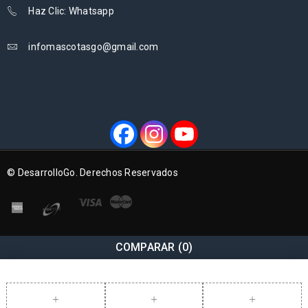
Haz Clic: Whatsapp
infomascotasgo@gmail.com
© DesarrolloGo. Derechos Reservados
COMPARAR
(0)