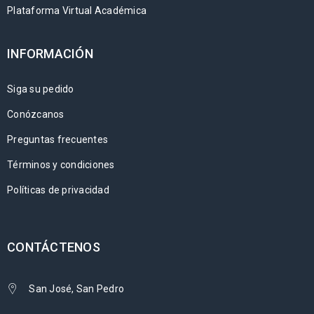
Plataforma Virtual Académica
INFORMACIÓN
Siga su pedido
Conózcanos
Preguntas frecuentes
Términos y condiciones
Políticas de privacidad
CONTÁCTENOS
San José, San Pedro