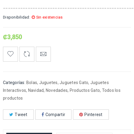
_____________________________________________________
Disponibilidad:
Sin existencias
₡
3,850
Categorías:
Bolas
,
Juguetes
,
Juguetes Gato
,
Juguetes
Interactivos
,
Navidad
,
Novedades
,
Productos Gato
,
Todos los
productos
Tweet
Compartir
Pinterest