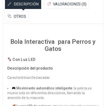
DESCRIPCIÓN
VALORACIONES (0)
OTROS
Bola Interactiva para Perros y
Gatos
Con Luz LED
Descripción del producto
Características Destacadas
Movimiento automático inteligente
: la pelota se
mueve sola en diferentes direcciones, llamando la
atención de tu mascota.