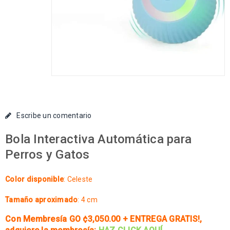
Escribe un comentario
Bola Interactiva Automática para
Perros y Gatos
Color disponible
: Celeste
Tamaño aproximado
: 4 cm
Con Membresía GO ¢3,050.00 + ENTREGA GRATIS!
,