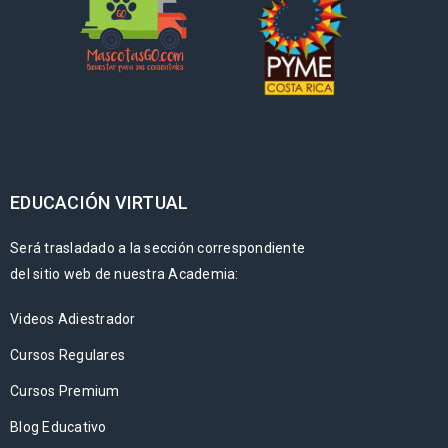
EDUCACIÓN VIRTUAL
Será trasladado a la sección correspondiente
del sitio web de nuestra Academia:
Videos Adiestrador
Cursos Regulares
Cursos Premium
Blog Educativo