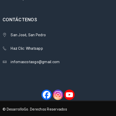
CONTÁCTENOS
San José, San Pedro
Haz Clic: Whatsapp
infomascotasgo@gmail.com
© DesarrolloGo. Derechos Reservados