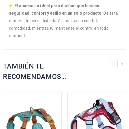
El accesorio ideal para dueños que buscan
seguridad, confort y estilo en un solo producto.
De esta
manera, tu perro disfrutará cada paseo con total
comodidad, mientras tú mantienes el control en todo
momento.
TAMBIÉN TE
RECOMENDAMOS…