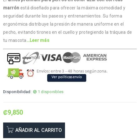
marrón
está diseñado para ofrecer la máxima comodidad y
seguridad durante los paseos y entrenamientos. Su forma
ergonómica distribuye la presión de manera uniforme en el
pecho, evitando tirones en el cuello y protegiendo la tráquea de
tu mascota
…Leer más
Disponibilidad:
1 disponibles
₡
9,850
AÑADIR AL CARRITO