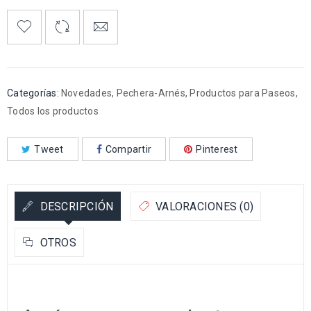
Categorías:
Novedades
,
Pechera-Arnés
,
Productos para Paseos
,
Todos los productos
Tweet
Compartir
Pinterest
DESCRIPCIÓN
VALORACIONES (0)
OTROS