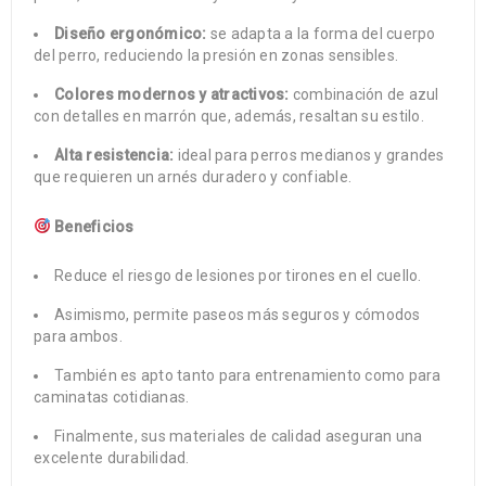
Diseño ergonómico:
se adapta a la forma del cuerpo
del perro, reduciendo la presión en zonas sensibles.
Colores modernos y atractivos:
combinación de azul
con detalles en marrón que, además, resaltan su estilo.
Alta resistencia:
ideal para perros medianos y grandes
que requieren un arnés duradero y confiable.
Beneficios
Reduce el riesgo de lesiones por tirones en el cuello.
Asimismo, permite paseos más seguros y cómodos
para ambos.
También es apto tanto para entrenamiento como para
caminatas cotidianas.
Finalmente, sus materiales de calidad aseguran una
excelente durabilidad.