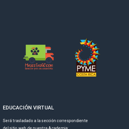
EDUCACIÓN VIRTUAL
Será trasladado a la sección correspondiente
del sitio web de nuestra Academia: