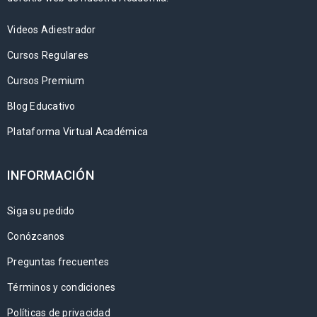
Videos Adiestrador
Cursos Regulares
Cursos Premium
Blog Educativo
Plataforma Virtual Académica
INFORMACIÓN
Siga su pedido
Conózcanos
Preguntas frecuentes
Términos y condiciones
Políticas de privacidad