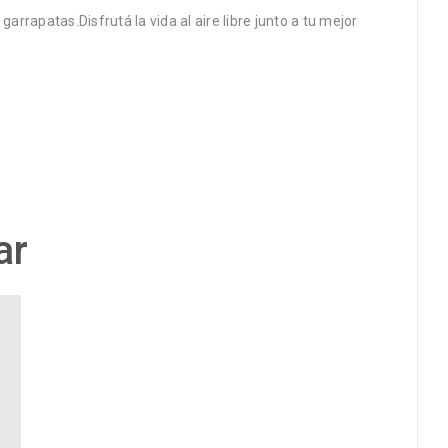
rrapatas.Disfrutá la vida al aire libre junto a tu mejor
ar