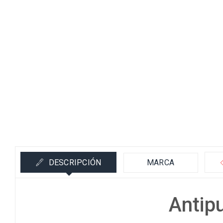
DESCRIPCIÓN
MARCA
Antip