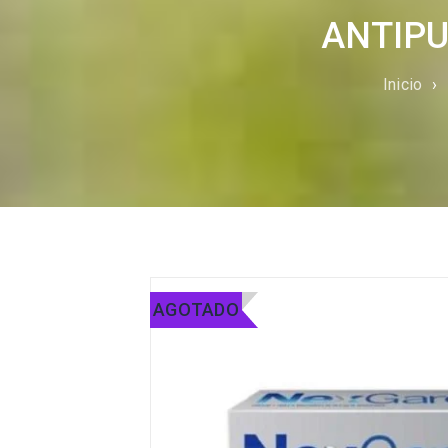
ANTIPU
Inicio
›
AGOTADO