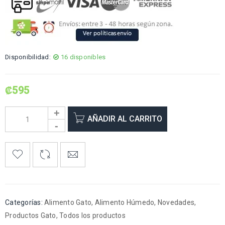
Disponibilidad:
16 disponibles
₡
595
AÑADIR AL CARRITO
Categorías:
Alimento Gato
,
Alimento Húmedo
,
Novedades
,
Productos Gato
,
Todos los productos