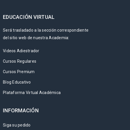
EDUCACIÓN VIRTUAL
Será trasladado a la sección correspondiente
del sitio web de nuestra Academia:
Videos Adiestrador
Cursos Regulares
Cursos Premium
Blog Educativo
Plataforma Virtual Académica
INFORMACIÓN
Siga su pedido