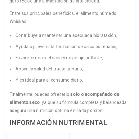
gato recibe una alimentación de alta calidad.
Entre sus principales beneficios, el alimento húmedo
Whiskas:
Contribuye a mantener una adecuada hidratación,
Ayuda a prevenir la formación de cálculos renales,
Favorece una piel sana y un pelaje brillante,
Apoya la salud del tracto urinario,
Y es ideal para el consumo diario.
Finalmente, puedes ofrecerlo
solo o acompañado de
alimento seco
, ya que su fórmula completa y balanceada
asegura una nutrición óptima en cada porción.
INFORMACIÓN NUTRIMENTAL