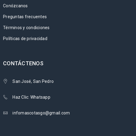
Conózcanos
Preguntas frecuentes
Términos y condiciones
Políticas de privacidad
CONTÁCTENOS
San José, San Pedro
Haz Clic: Whatsapp
infomascotasgo@gmail.com