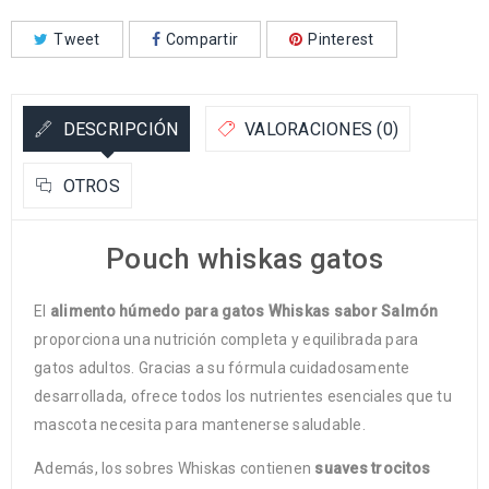
Tweet
Compartir
Pinterest
DESCRIPCIÓN
VALORACIONES (0)
OTROS
Pouch whiskas gatos
El
alimento húmedo para gatos Whiskas sabor Salmón
proporciona una nutrición completa y equilibrada para
gatos adultos. Gracias a su fórmula cuidadosamente
desarrollada, ofrece todos los nutrientes esenciales que tu
mascota necesita para mantenerse saludable.
Además, los sobres Whiskas contienen
suaves trocitos