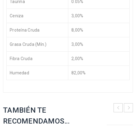
Taurina
0.05%
Ceniza
3,00%
Proteína Cruda
8,00%
Grasa Cruda (Mín.)
3,00%
Fibra Cruda
2,00%
Humedad
82,00%
TAMBIÉN TE
RECOMENDAMOS…