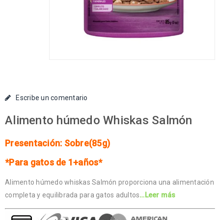
Escribe un comentario
Alimento húmedo Whiskas Salmón
Presentación: Sobre(85g)
*Para gatos de 1+años*
Alimento húmedo whiskas Salmón proporciona una alimentación
completa y equilibrada para gatos adultos
…Leer más