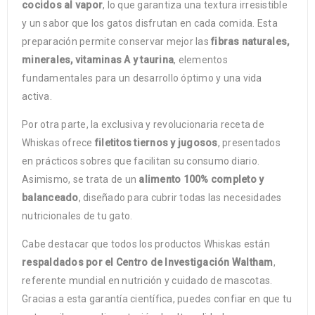
cocidos al vapor
, lo que garantiza una textura irresistible
y un sabor que los gatos disfrutan en cada comida. Esta
preparación permite conservar mejor las
fibras naturales,
minerales, vitaminas A y taurina
, elementos
fundamentales para un desarrollo óptimo y una vida
activa.
Por otra parte, la exclusiva y revolucionaria receta de
Whiskas ofrece
filetitos tiernos y jugosos
, presentados
en prácticos sobres que facilitan su consumo diario.
Asimismo, se trata de un
alimento 100% completo y
balanceado
, diseñado para cubrir todas las necesidades
nutricionales de tu gato.
Cabe destacar que todos los productos Whiskas están
respaldados por el Centro de Investigación Waltham
,
referente mundial en nutrición y cuidado de mascotas.
Gracias a esta garantía científica, puedes confiar en que tu