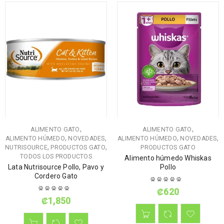
,
,
ALIMENTO GATO
ALIMENTO GATO
,
,
,
,
ALIMENTO HÚMEDO
NOVEDADES
ALIMENTO HÚMEDO
NOVEDADES
,
,
NUTRISOURCE
PRODUCTOS GATO
PRODUCTOS GATO
TODOS LOS PRODUCTOS
Alimento húmedo Whiskas
Lata Nutrisource Pollo, Pavo y
Pollo
Cordero Gato
₡
620
₡
1,850