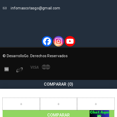
infomascotasgo@gmail.com
© DesarrolloGo. Derechos Reservados
COMPARAR
(0)
COMPARAR