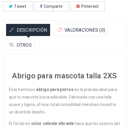
Tweet
Compartir
Pinterest
DESCRIPCIÓN
VALORACIONES (0)
OTROS
Abrigo para mascota talla 2XS
Este hermoso
abrigo para perros
es la prenda ideal para
que tu mascota luzca adorable. Fabricado con una tela
suave y ligera, ofrece total comodidad mientras muestra
un divertido diseño.
El fondo en
color celeste vibrante
hace que los colores del