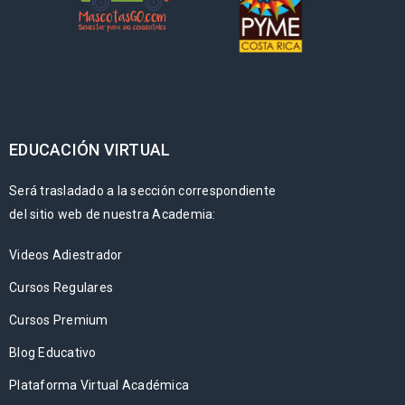
EDUCACIÓN VIRTUAL
Será trasladado a la sección correspondiente
del sitio web de nuestra Academia:
Videos Adiestrador
Cursos Regulares
Cursos Premium
Blog Educativo
Plataforma Virtual Académica