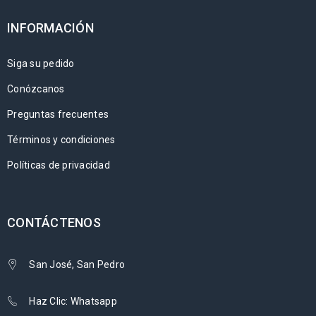
INFORMACIÓN
Siga su pedido
Conózcanos
Preguntas frecuentes
Términos y condiciones
Políticas de privacidad
CONTÁCTENOS
San José, San Pedro
Haz Clic: Whatsapp