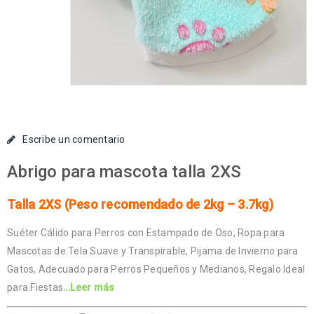
Escribe un comentario
Abrigo para mascota talla 2XS
Talla 2XS
(
Peso recomendado de 2kg – 3.7kg)
Suéter Cálido para Perros con Estampado de Oso, Ropa para
Mascotas de Tela Suave y Transpirable, Pijama de Invierno para
Gatos, Adecuado para Perros Pequeños y Medianos, Regalo Ideal
para Fiestas
…Leer más