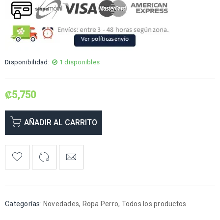
Disponibilidad:
1 disponibles
₡
5,750
AÑADIR AL CARRITO
Categorías:
Novedades
,
Ropa Perro
,
Todos los productos