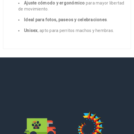
Ajuste cómodo y ergonómico
para mayor libertad
de movimiento.
Ideal para fotos, paseos y celebraciones
.
Unisex
, apto para perritos machos y hembras.